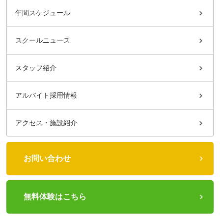
年間スケジュール
スクールニュース
スタッフ紹介
アルバイト採用情報
アクセス・施設紹介
お問い合わせ
無料体験はこちら