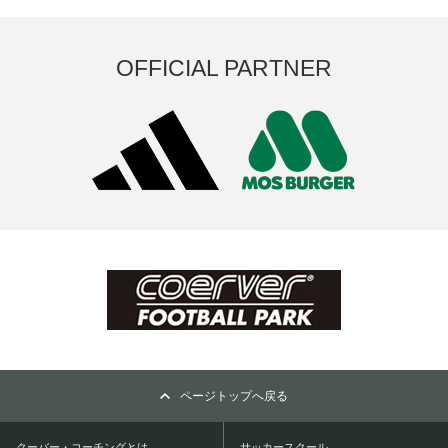
OFFICIAL PARTNER
ページトップへ戻る
クーバー・コーチングとは
サッカースクール