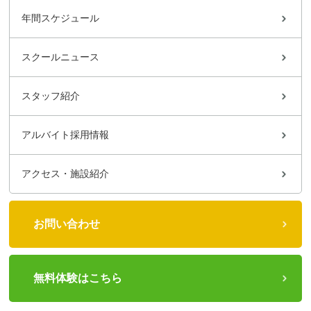
年間スケジュール
スクールニュース
スタッフ紹介
アルバイト採用情報
アクセス・施設紹介
お問い合わせ
無料体験はこちら