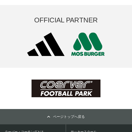
OFFICIAL PARTNER
ページトップへ戻る
クーバー・コーチングとは
サッカースクール