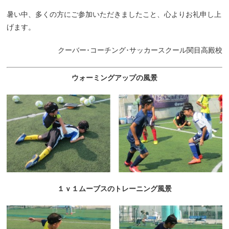
暑い中、多くの方にご参加いただきましたこと、心よりお礼申し上
げます。
クーバー･コーチング･サッカースクール関目高殿校
ウォーミングアップの風景
１ｖ１ムーブスのトレーニング風景