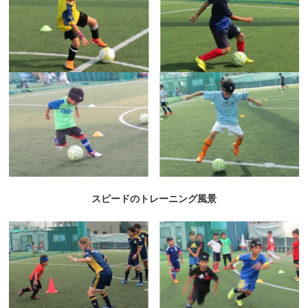
スピードのトレーニング風景