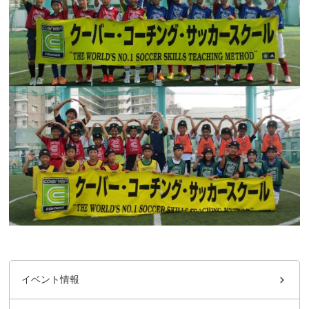
イベント情報