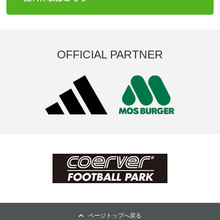
OFFICIAL PARTNER
ページトップへ戻る