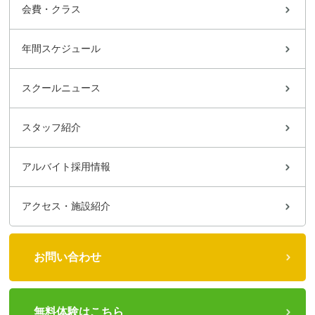
会費・クラス
年間スケジュール
スクールニュース
スタッフ紹介
アルバイト採用情報
アクセス・施設紹介
お問い合わせ
無料体験はこちら