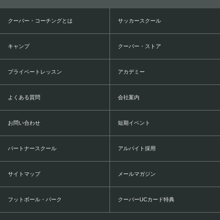
クーバー・コーチングとは
サッカースクール
キャンプ
クーバー・ストア
プライベートレッスン
アカデミー
よくある質問
会社案内
お問い合わせ
短期イベント
パートナースクール
アルバイト採用
サイトマップ
メールマガジン
フットボール・パーク
クーバーUCカード特典