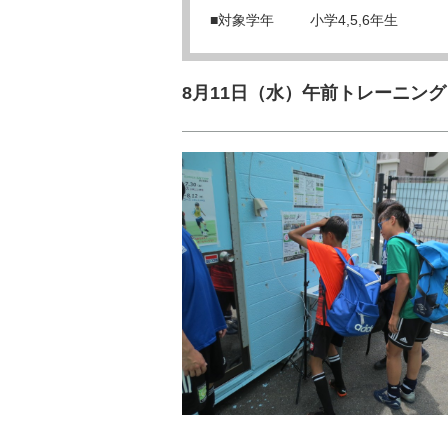
■対象学年
小学4,5,6年生
8月11日（水）午前トレーニング