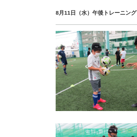
8月11日（水）午後トレーニング