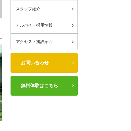
スタッフ紹介
アルバイト採用情報
アクセス・施設紹介
お問い合わせ
無料体験はこちら