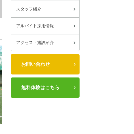
スタッフ紹介
アルバイト採用情報
アクセス・施設紹介
お問い合わせ
無料体験はこちら