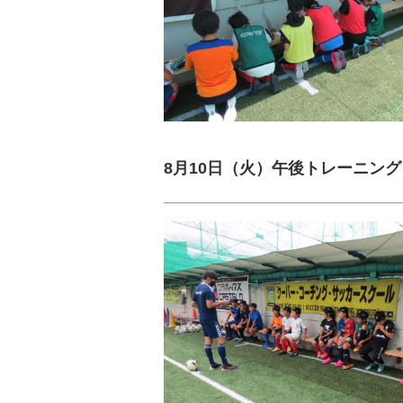
8月10日（火）午後トレーニング