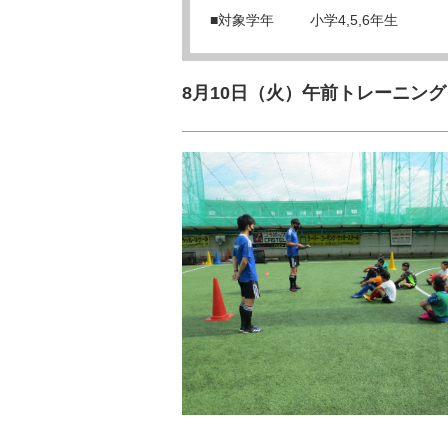
■対象学年
小学4,5,6年生
8月10日（火）午前トレーニング