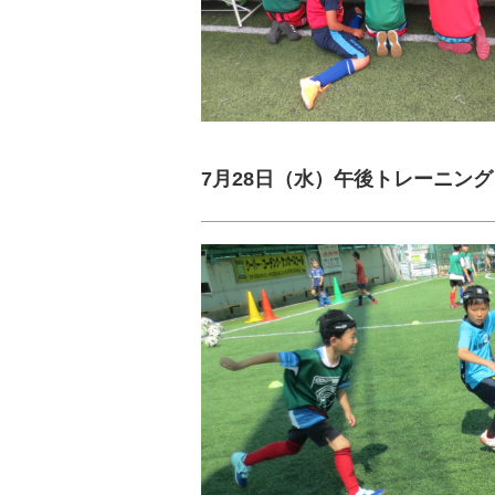
7月28日（水）午後トレーニング