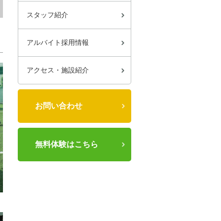
スタッフ紹介
アルバイト採用情報
アクセス・施設紹介
お問い合わせ
無料体験はこちら