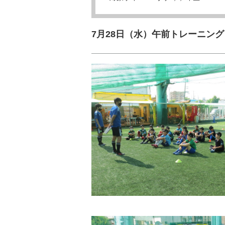
7月28日（水）午前トレーニング