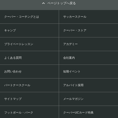
ページトップへ戻る
クーバー・コーチングとは
サッカースクール
キャンプ
クーバー・ストア
プライベートレッスン
アカデミー
よくある質問
会社案内
お問い合わせ
短期イベント
パートナースクール
アルバイト採用
サイトマップ
メールマガジン
フットボール・パーク
クーバーUCカード特典