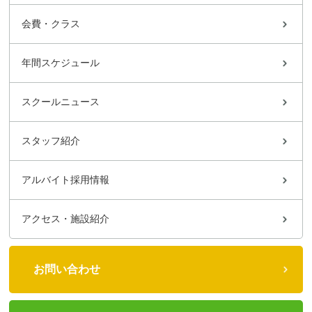
会費・クラス
年間スケジュール
スクールニュース
スタッフ紹介
アルバイト採用情報
アクセス・施設紹介
お問い合わせ