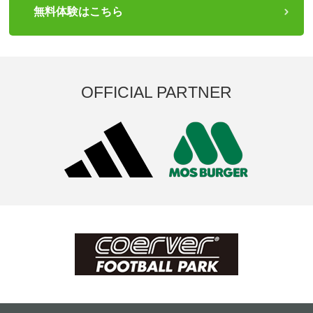
無料体験はこちら
OFFICIAL PARTNER