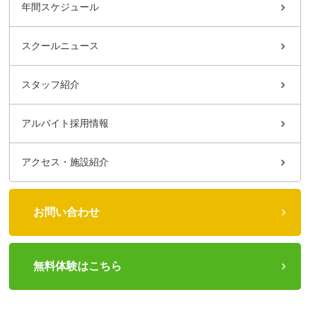
年間スケジュール
スクールニュース
スタッフ紹介
アルバイト採用情報
アクセス・施設紹介
お問い合わせ
無料体験はこちら