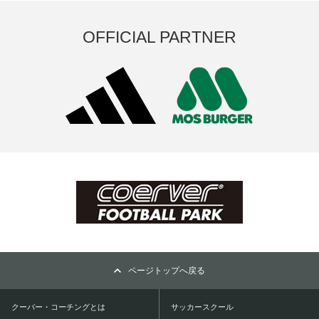
OFFICIAL PARTNER
ページトップへ戻る
クーバー・コーチングとは
サッカースクール