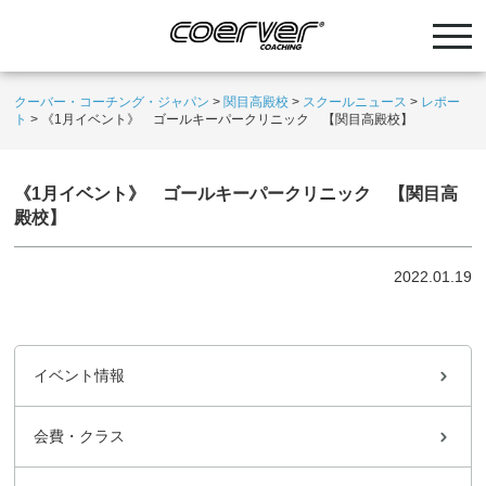
クーバー・コーチング・ジャパン
>
関目高殿校
>
スクールニュース
>
レポー
ト
>
《1月イベント》 ゴールキーパークリニック 【関目高殿校】
《1月イベント》 ゴールキーパークリニック 【関目高
殿校】
2022.01.19
イベント情報
会費・クラス