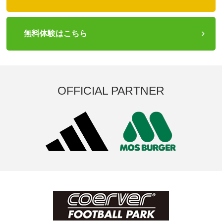
無料体験はこちら
OFFICIAL PARTNER