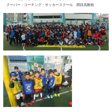
クーバー・コーチング・サッカースクール 関目高殿校