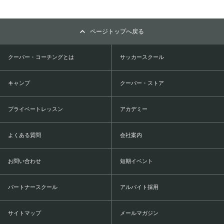
ページトップへ戻る
クーバー・コーチングとは
サッカースクール
キャンプ
クーバー・ストア
プライベートレッスン
アカデミー
よくある質問
会社案内
お問い合わせ
短期イベント
パートナースクール
アルバイト採用
サイトマップ
メールマガジン