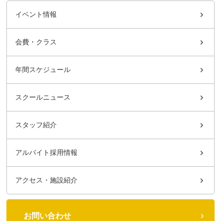
イベント情報
会費・クラス
年間スケジュール
スクールニュース
スタッフ紹介
アルバイト採用情報
アクセス・施設紹介
お問い合わせ