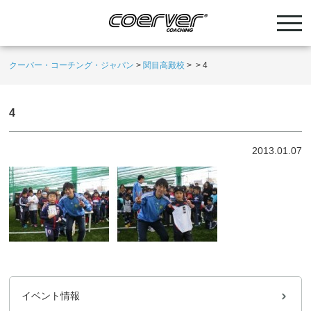
クーバー・コーチング・ジャパン
>
関目高殿校
>
>
4
4
2013.01.07
イベント情報