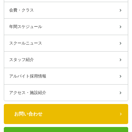
会費・クラス
年間スケジュール
スクールニュース
スタッフ紹介
アルバイト採用情報
アクセス・施設紹介
お問い合わせ