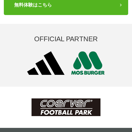
無料体験はこちら
OFFICIAL PARTNER