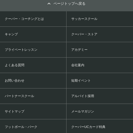
ページトップへ戻る
クーバー・コーチングとは
サッカースクール
キャンプ
クーバー・ストア
プライベートレッスン
アカデミー
よくある質問
会社案内
お問い合わせ
短期イベント
パートナースクール
アルバイト採用
サイトマップ
メールマガジン
フットボール・パーク
クーバーUCカード特典