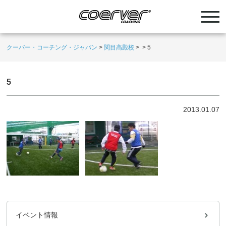
クーバー・コーチング・ジャパン
>
関目高殿校
>
>
5
5
2013.01.07
イベント情報