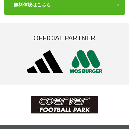
無料体験はこちら
OFFICIAL PARTNER