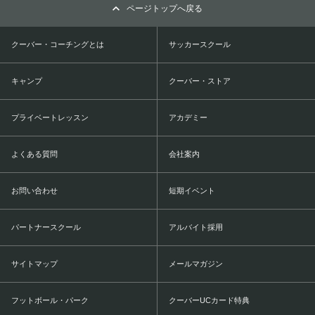
ページトップへ戻る
クーバー・コーチングとは
サッカースクール
キャンプ
クーバー・ストア
プライベートレッスン
アカデミー
よくある質問
会社案内
お問い合わせ
短期イベント
パートナースクール
アルバイト採用
サイトマップ
メールマガジン
フットボール・パーク
クーバーUCカード特典