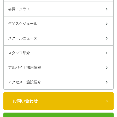
会費・クラス
年間スケジュール
スクールニュース
スタッフ紹介
アルバイト採用情報
アクセス・施設紹介
お問い合わせ