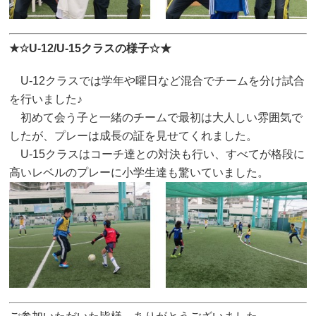
★☆U-12/U-15クラスの様子☆★
U-12クラスでは学年や曜日など混合でチームを分け試合
を行いました♪
初めて会う子と一緒のチームで最初は大人しい雰囲気で
したが、プレーは成長の証を見せてくれました。
U-15クラスはコーチ達との対決も行い、すべてが格段に
高いレベルのプレーに小学生達も驚いていました。