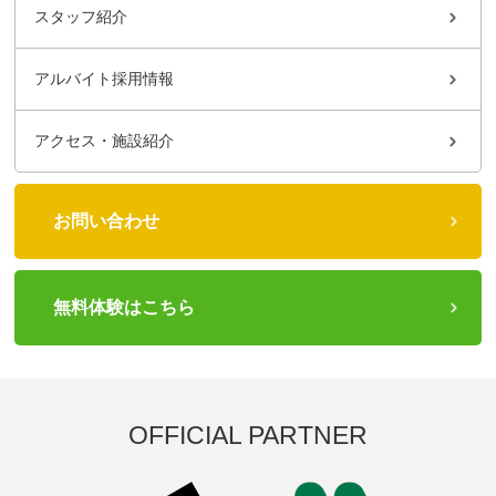
スタッフ紹介
アルバイト採用情報
アクセス・施設紹介
お問い合わせ
無料体験はこちら
OFFICIAL PARTNER