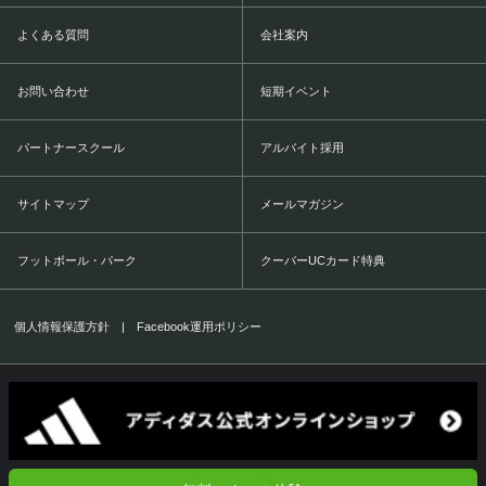
よくある質問
会社案内
お問い合わせ
短期イベント
パートナースクール
アルバイト採用
サイトマップ
メールマガジン
フットボール・パーク
クーバーUCカード特典
個人情報保護方針
|
Facebook運用ポリシー
COERVER COACHING JAPAN Co.,Ltd.
1999-2016 All Rights Reserved.