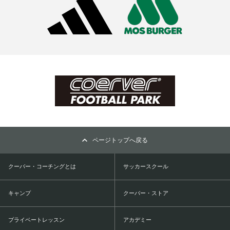
ページトップへ戻る
クーバー・コーチングとは
サッカースクール
キャンプ
クーバー・ストア
プライベートレッスン
アカデミー