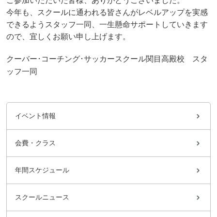
ご参加いただいた皆様、ありがとうございました。
今年も、スクールに通われる皆さんがレベルアップを実感
できるようスタッフ一同、一生懸命サポートしていきます
ので、宜しくお願い申し上げます。
クーバー･コーチング･サッカースクール関目高殿校 スタ
ッフ一同
イベント情報
会費・クラス
年間スケジュール
スクールニュース