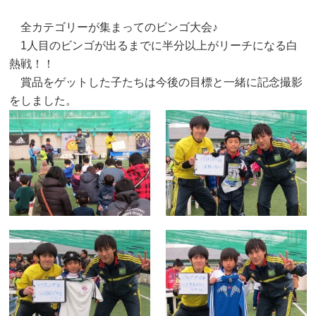
全カテゴリーが集まってのビンゴ大会♪
1人目のビンゴが出るまでに半分以上がリーチになる白
熱戦！！
賞品をゲットした子たちは今後の目標と一緒に記念撮影
をしました。