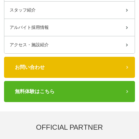
スタッフ紹介
アルバイト採用情報
アクセス・施設紹介
お問い合わせ
無料体験はこちら
OFFICIAL PARTNER