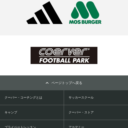
ページトップへ戻る
クーバー・コーチングとは
サッカースクール
キャンプ
クーバー・ストア
プライベートレッスン
アカデミー