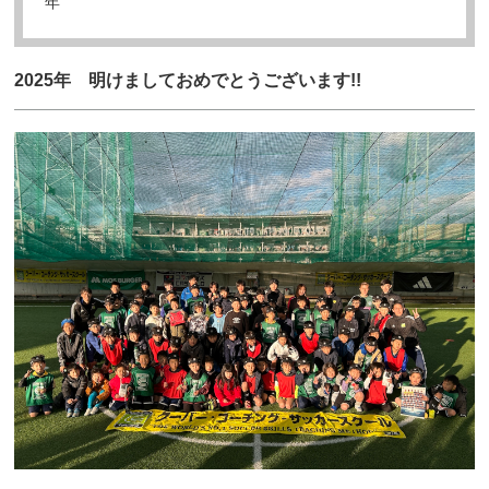
年
2025年 明けましておめでとうございます!!