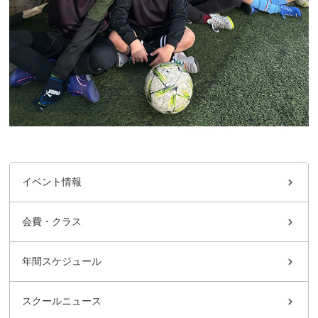
イベント情報
会費・クラス
年間スケジュール
スクールニュース