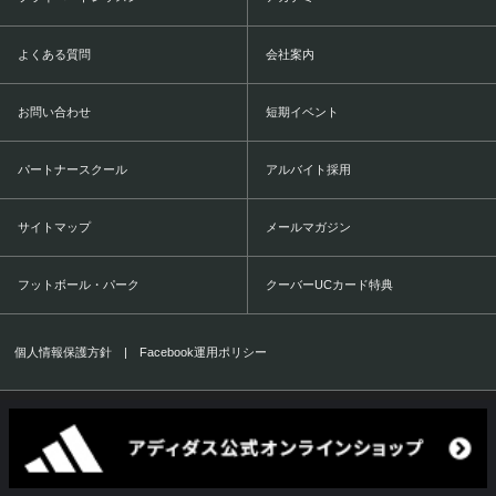
よくある質問
会社案内
お問い合わせ
短期イベント
パートナースクール
アルバイト採用
サイトマップ
メールマガジン
フットボール・パーク
クーバーUCカード特典
個人情報保護方針
|
Facebook運用ポリシー
COERVER COACHING JAPAN Co.,Ltd.
1999-2016 All Rights Reserved.