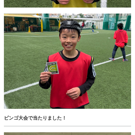
ビンゴ大会で当たりました！