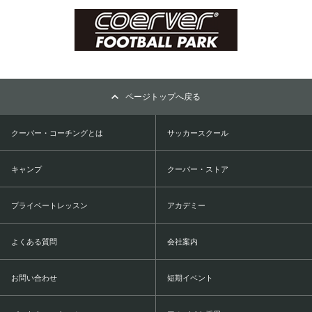
ページトップへ戻る
クーバー・コーチングとは
サッカースクール
キャンプ
クーバー・ストア
プライベートレッスン
アカデミー
よくある質問
会社案内
お問い合わせ
短期イベント