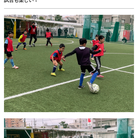
試合も楽しい！