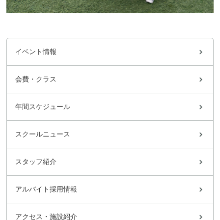
イベント情報
会費・クラス
年間スケジュール
スクールニュース
スタッフ紹介
アルバイト採用情報
アクセス・施設紹介