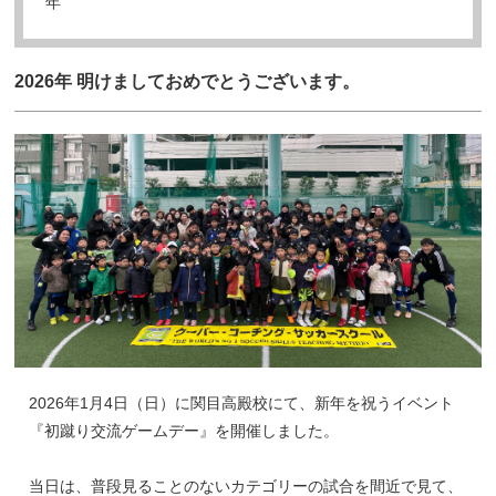
年
2026年 明けましておめでとうございます。
2026年1月4日（日）に関目高殿校にて、新年を祝うイベント
『初蹴り交流ゲームデー』を開催しました。
当日は、普段見ることのないカテゴリーの試合を間近で見て、