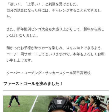
「凄い！」「上手い！」と刺激を受けました。
自分の試合になった時には、チャレンジすることもできまし
た。
また、新年恒例ビンゴ大会も大盛り上がりして、新年から楽し
い1日となりました。
預かったお子様がサッカーを楽しみ、スキル向上できるよう、
コーチ一同サポートしてまいりますので、本年もよろしくお願
い申し上げます。
クーバー・コーチング・サッカースクール関目高殿校
ファーストゴールを決めました！