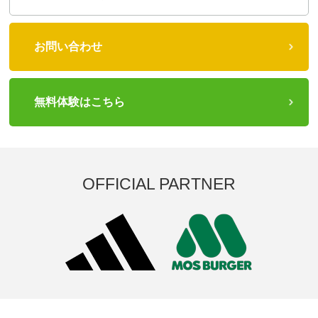
お問い合わせ
無料体験はこちら
OFFICIAL PARTNER