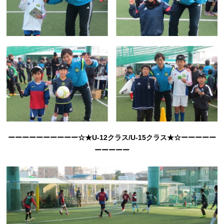
ーーーーーーーーーー☆★U-12クラス/U-15クラス★☆ーーーーー
ーーーーー