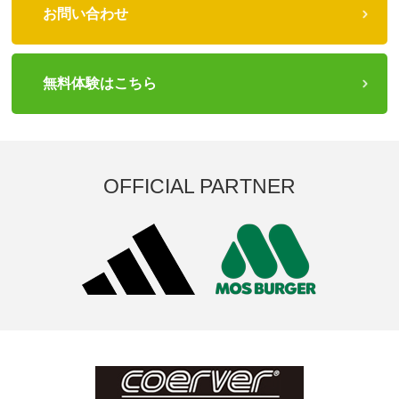
お問い合わせ
無料体験はこちら
OFFICIAL PARTNER