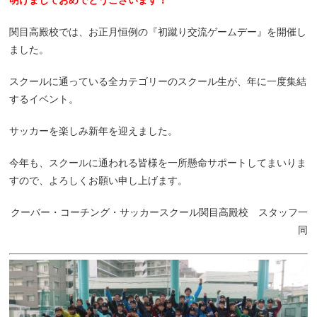
明けましておめでとうございます！
関目高殿校では、お正月恒例の『初蹴り交流ゲームデー』を開催し
ました。
スクールに通っている全カテゴリーのスクール生が、年に一度集結
するイベント。
サッカーを楽しみ新年を迎えました。
今年も、スクールに通われる皆様を一所懸命サポートしてまいりま
すので、よろしくお願い申し上げます。
クーバー・コーチング・サッカースクール関目高殿校 スタッフ一
同