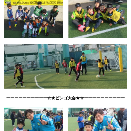
ーーーーーーーーーー☆★ビンゴ大会★☆ーーーーーーーーーー