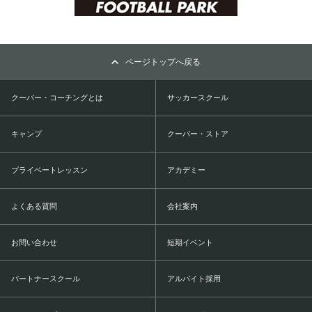
ページトップへ戻る
クーバー・コーチングとは
サッカースクール
キャンプ
クーバー・ストア
プライベートレッスン
アカデミー
よくある質問
会社案内
お問い合わせ
短期イベント
パートナースクール
アルバイト採用