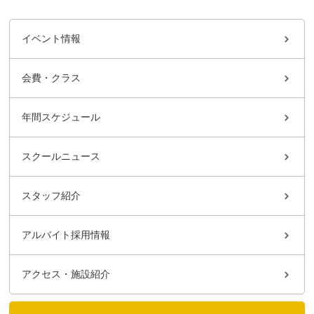
イベント情報
会費・クラス
年間スケジュール
スクールニュース
スタッフ紹介
アルバイト採用情報
アクセス・施設紹介