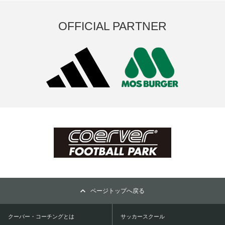
OFFICIAL PARTNER
ページトップへ戻る
クーバー・コーチングとは
サッカースクール