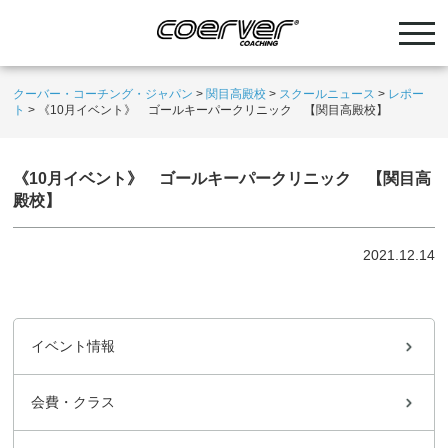
クーバー・コーチング・ジャパン
>
関目高殿校
>
スクールニュース
>
レポー
ト
>
《10月イベント》 ゴールキーパークリニック 【関目高殿校】
《10月イベント》 ゴールキーパークリニック 【関目高
殿校】
2021.12.14
イベント情報
会費・クラス