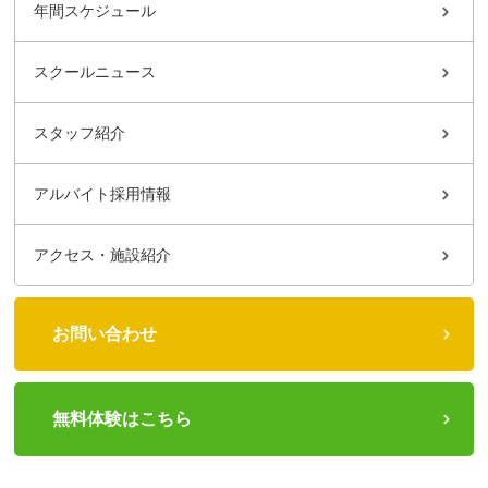
年間スケジュール
スクールニュース
スタッフ紹介
アルバイト採用情報
アクセス・施設紹介
お問い合わせ
無料体験はこちら