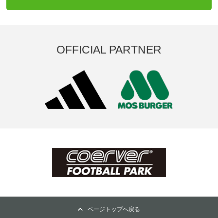
OFFICIAL PARTNER
ページトップへ戻る