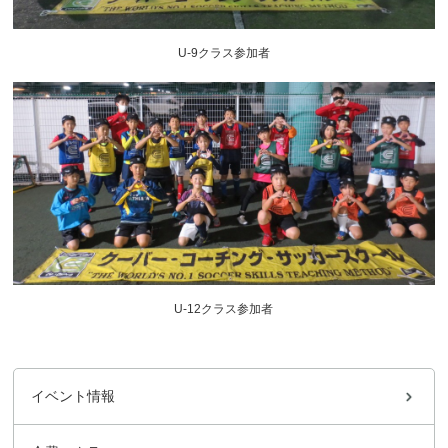
U-9クラス参加者
U-12クラス参加者
イベント情報