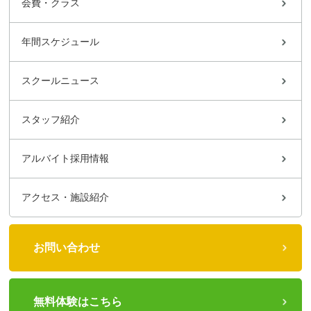
会費・クラス
年間スケジュール
スクールニュース
スタッフ紹介
アルバイト採用情報
アクセス・施設紹介
お問い合わせ
無料体験はこちら