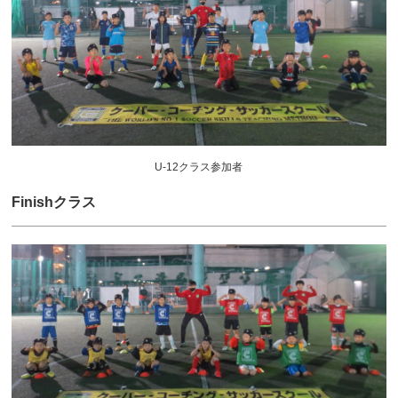
U-12クラス参加者
Finishクラス