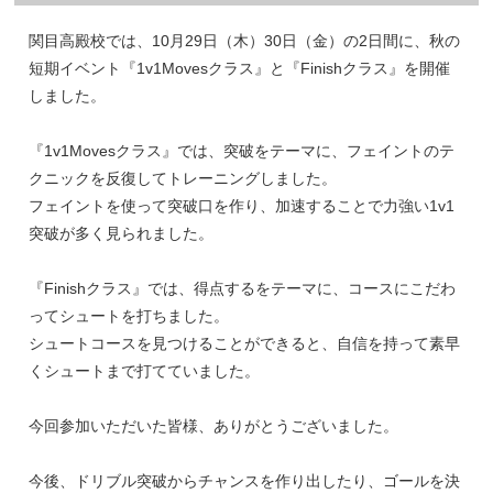
関目高殿校では、10月29日（木）30日（金）の2日間に、秋の
短期イベント『1v1Movesクラス』と『Finishクラス』を開催
しました。
『1v1Movesクラス』では、突破をテーマに、フェイントのテ
クニックを反復してトレーニングしました。
フェイントを使って突破口を作り、加速することで力強い1v1
突破が多く見られました。
『Finishクラス』では、得点するをテーマに、コースにこだわ
ってシュートを打ちました。
シュートコースを見つけることができると、自信を持って素早
くシュートまで打てていました。
今回参加いただいた皆様、ありがとうございました。
今後、ドリブル突破からチャンスを作り出したり、ゴールを決