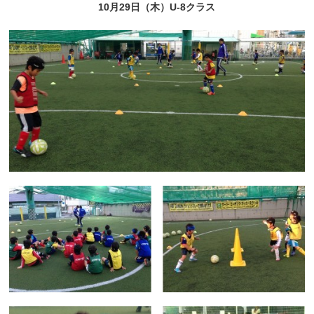
10月29日（木）U-8クラス