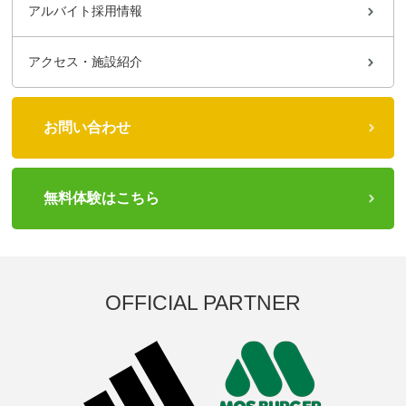
アルバイト採用情報
アクセス・施設紹介
お問い合わせ
無料体験はこちら
OFFICIAL PARTNER