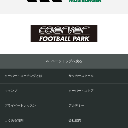
ページトップへ戻る
クーバー・コーチングとは
サッカースクール
キャンプ
クーバー・ストア
プライベートレッスン
アカデミー
よくある質問
会社案内