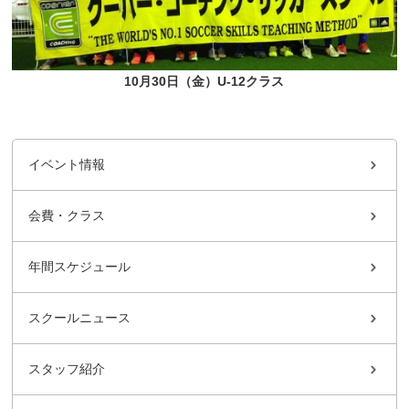
10月30日（金）U-12クラス
イベント情報
会費・クラス
年間スケジュール
スクールニュース
スタッフ紹介