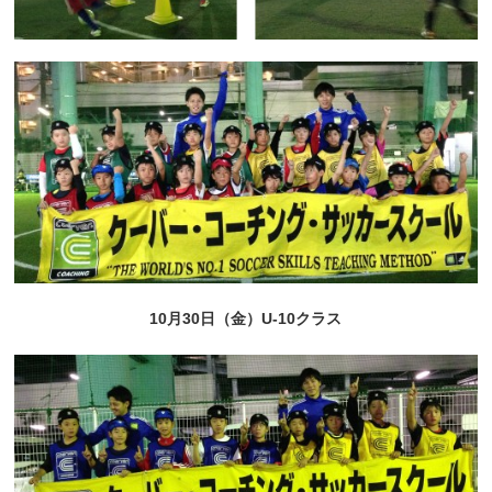
10月30日（金）U-10クラス