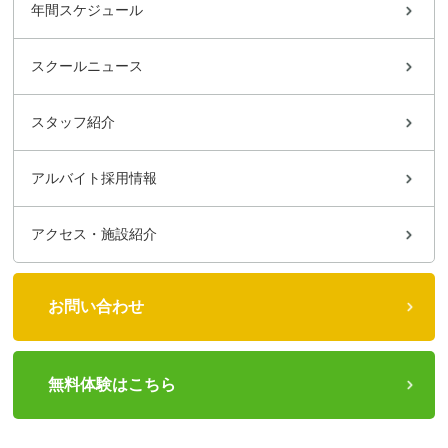
年間スケジュール
スクールニュース
スタッフ紹介
アルバイト採用情報
アクセス・施設紹介
お問い合わせ
無料体験はこちら