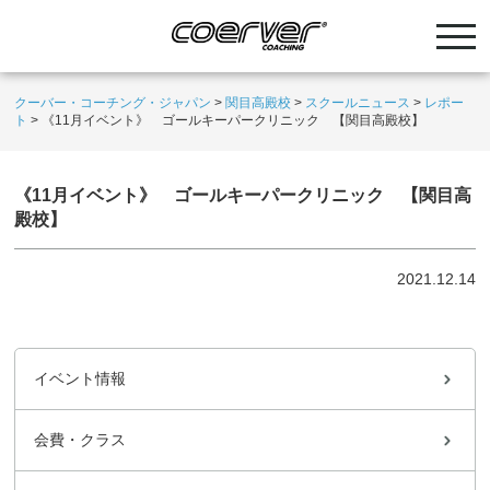
クーバー・コーチング・ジャパン
>
関目高殿校
>
スクールニュース
>
レポー
ト
>
《11月イベント》 ゴールキーパークリニック 【関目高殿校】
《11月イベント》 ゴールキーパークリニック 【関目高
殿校】
2021.12.14
イベント情報
会費・クラス