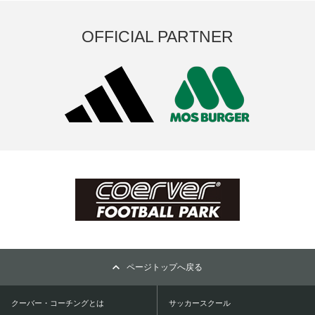
OFFICIAL PARTNER
ページトップへ戻る
クーバー・コーチングとは
サッカースクール