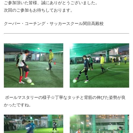
ご参加頂いた皆様、誠にありがとうございました。
次回のご参加もお待ちしております。
クーバー・コーチング・サッカースクール関目高殿校
ボールマスタリーの様子☆丁寧なタッチと背筋の伸びた姿勢が良
かったですね。