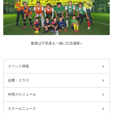
最後は子供達も一緒に記念撮影♪
イベント情報
会費・クラス
年間スケジュール
スクールニュース