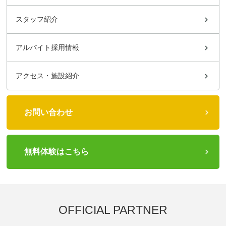
スタッフ紹介
アルバイト採用情報
アクセス・施設紹介
お問い合わせ
無料体験はこちら
OFFICIAL PARTNER