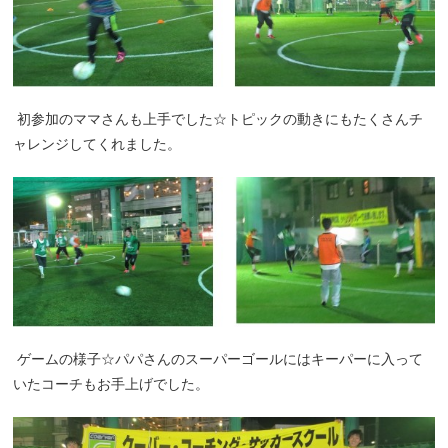
初参加のママさんも上手でした☆トピックの動きにもたくさんチ
ャレンジしてくれました。
ゲームの様子☆パパさんのスーパーゴールにはキーパーに入って
いたコーチもお手上げでした。