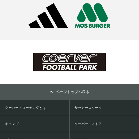
ページトップへ戻る
クーバー・コーチングとは
サッカースクール
キャンプ
クーバー・ストア