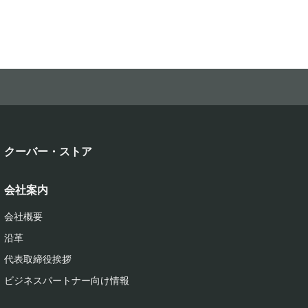
クーバー・ストア
会社案内
会社概要
沿革
代表取締役挨拶
ビジネスパートナー向け情報