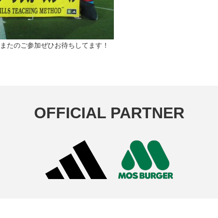
またのご参加ぜひお待ちしてます！
OFFICIAL PARTNER