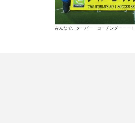
みんなで、クーバー・コーチングーーー！