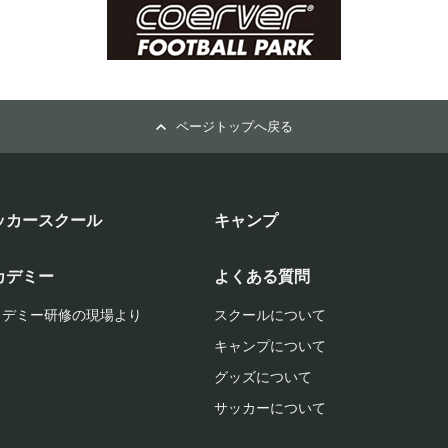
ページトップへ戻る
ッカースクール
キャンプ
カデミー
よくある質問
カデミー研修の現場より
スクールについて
キャンプについて
グッズについて
サッカーについて