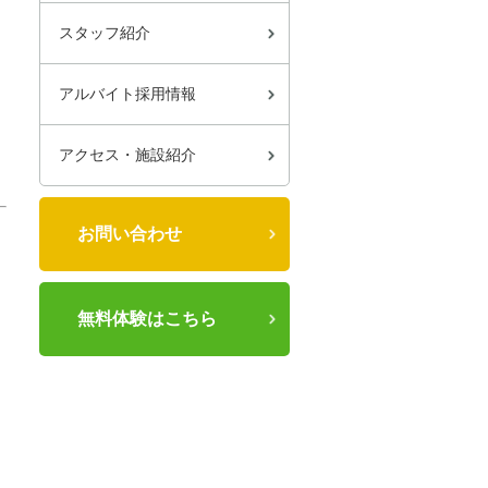
スタッフ紹介
アルバイト採用情報
アクセス・施設紹介
お問い合わせ
無料体験はこちら