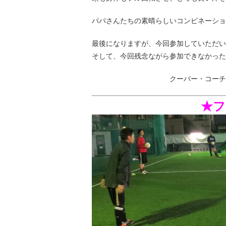
パパさんたちの素晴らしいコンビネーショ
最後になりますが、今回参加していただい
そして、今回残念ながら参加できなかった
クーバー・コーチング・サッカ
★フォ