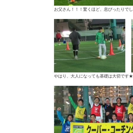
お父さん！！！驚くほど、息ぴったりでし
やはり、大人になっても基礎は大切です★