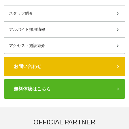
スタッフ紹介
アルバイト採用情報
アクセス・施設紹介
お問い合わせ
無料体験はこちら
OFFICIAL PARTNER