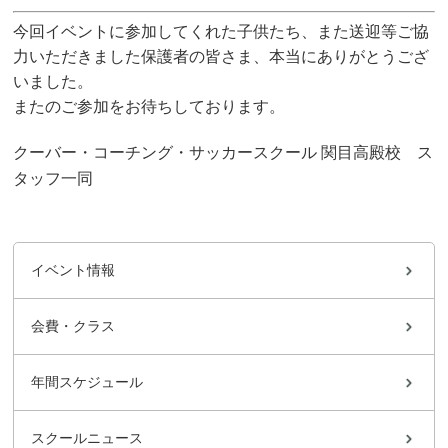
今回イベントに参加してくれた子供たち、また送迎等ご協
力いただきました保護者の皆さま、本当にありがとうござ
いました。
またのご参加をお待ちしております。
クーバー・コーチング・サッカースクール 関目高殿校 ス
タッフ一同
イベント情報
会費・クラス
年間スケジュール
スクールニュース