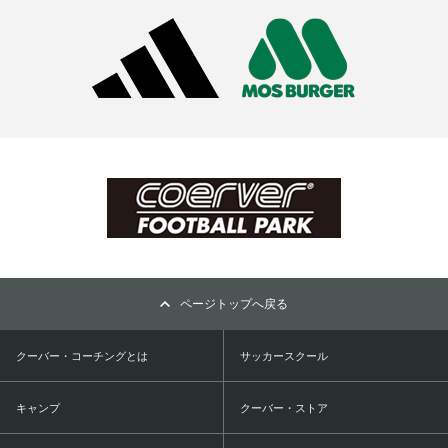
ページトップへ戻る
クーバー・コーチングとは
サッカースクール
キャンプ
クーバー・ストア