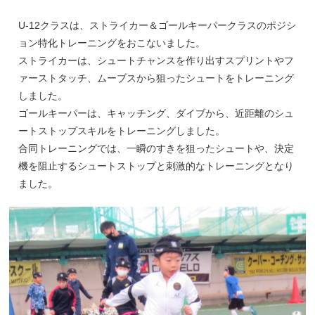
U-12クラスは、ストライカー＆ゴールキーパークラスのポジシ
ョン特化トレーニングをおこないました。
ストライカーは、シュートチャンスを作り出すスプリントやフ
ァーストタッチ、ムーブスから狙ったシュートをトレーニング
しました。
ゴールキーパーは、キャッチング、ダイブから、近距離のシュ
ートストップスキルをトレーニングしました。
合同トレーニングでは、一瞬のすきを狙ったシュートや、決定
機を阻止するシュートストップと刺激的なトレーニングとなり
ました。