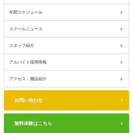
年間スケジュール
スクールニュース
スタッフ紹介
アルバイト採用情報
アクセス・施設紹介
お問い合わせ
無料体験はこちら