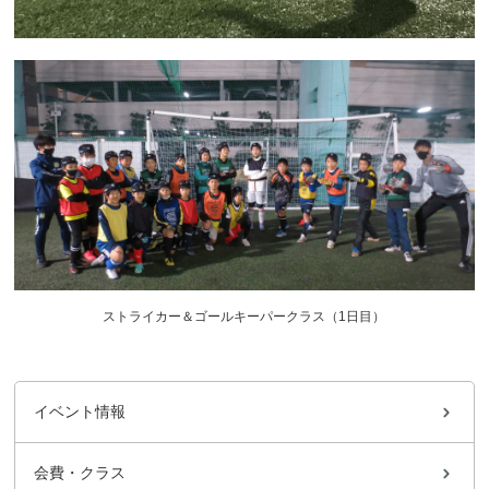
ストライカー＆ゴールキーパークラス（1日目）
イベント情報
会費・クラス