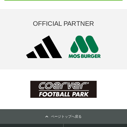
OFFICIAL PARTNER
ページトップへ戻る