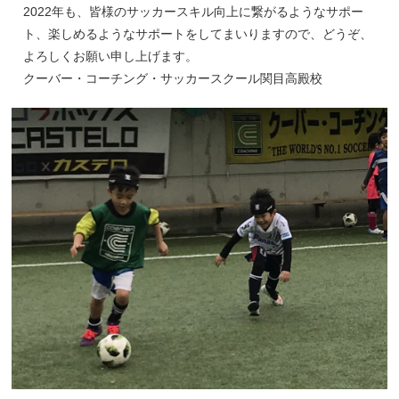
2022年も、皆様のサッカースキル向上に繋がるようなサポー
ト、楽しめるようなサポートをしてまいりますので、どうぞ、
よろしくお願い申し上げます。
クーバー・コーチング・サッカースクール関目高殿校