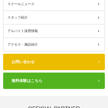
スクールニュース
スタッフ紹介
アルバイト採用情報
アクセス・施設紹介
お問い合わせ
無料体験はこちら