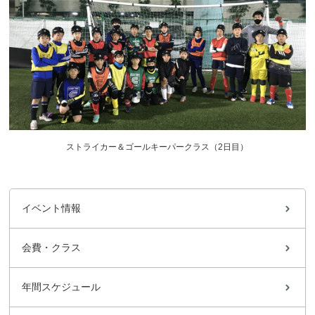
ストライカー＆ゴールキーパークラス（2日目）
イベント情報
会費・クラス
年間スケジュール