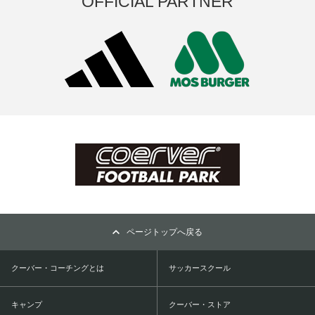
OFFICIAL PARTNER
ページトップへ戻る
クーバー・コーチングとは
サッカースクール
キャンプ
クーバー・ストア