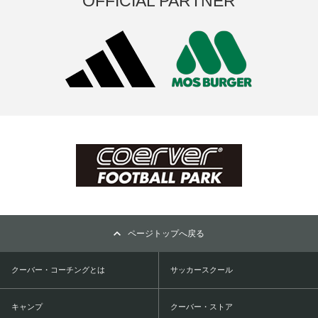
OFFICIAL PARTNER
ページトップへ戻る
クーバー・コーチングとは
サッカースクール
キャンプ
クーバー・ストア