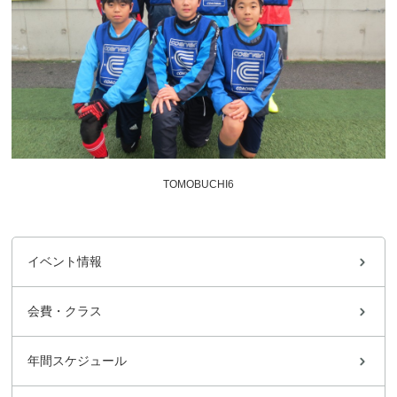
TOMOBUCHI6
イベント情報
会費・クラス
年間スケジュール