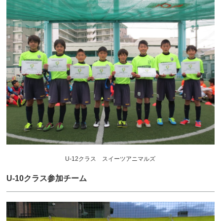
U-12クラス スイーツアニマルズ
U-10クラス参加チーム