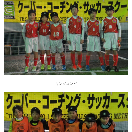
キングコンビ