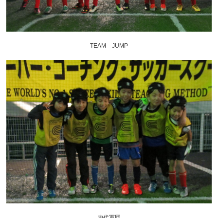
TEAM JUMP
内代軍団