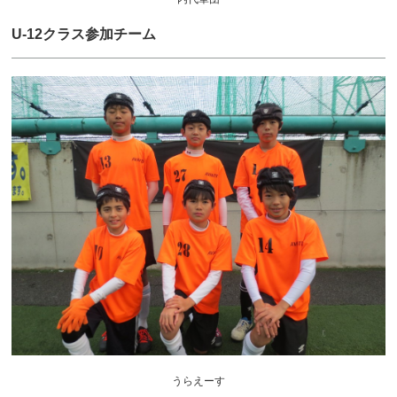
U-12クラス参加チーム
うらえーす