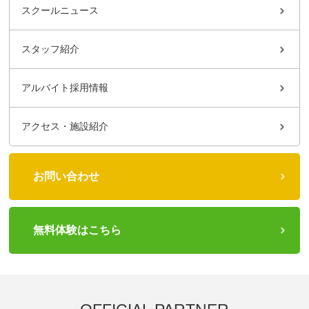
スクールニュース
スタッフ紹介
アルバイト採用情報
アクセス・施設紹介
お問い合わせ
無料体験はこちら