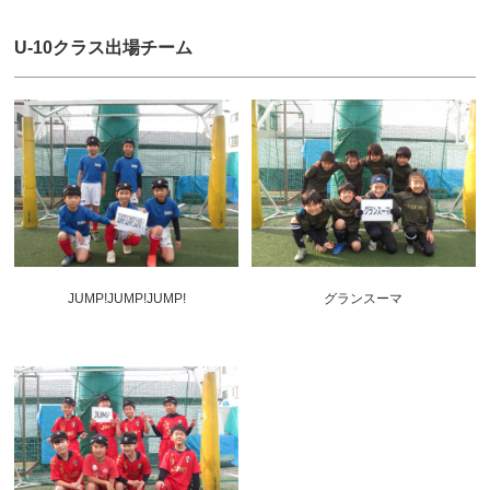
U-10クラス出場チーム
JUMP!JUMP!JUMP!
グランスーマ