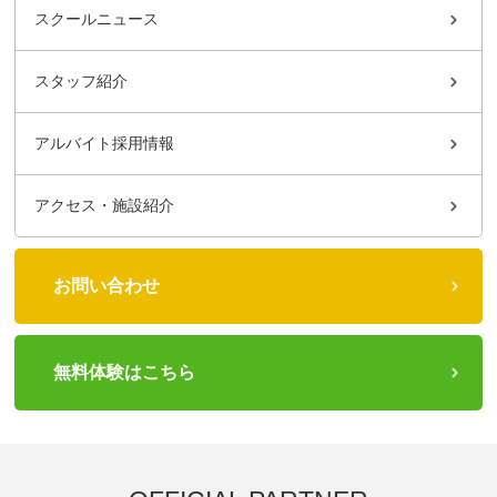
スクールニュース
スタッフ紹介
アルバイト採用情報
アクセス・施設紹介
お問い合わせ
無料体験はこちら