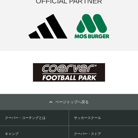
OFFICIAL PARTNER
ページトップへ戻る
クーバー・コーチングとは
サッカースクール
キャンプ
クーバー・ストア