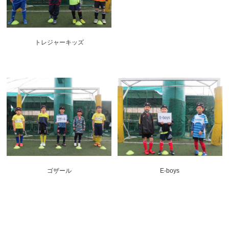
トレジャーキッズ
ゴザール
E-boys