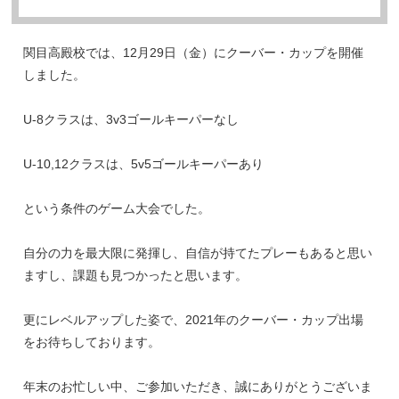
関目高殿校では、12月29日（金）にクーバー・カップを開催
しました。
U-8クラスは、3v3ゴールキーパーなし
U-10,12クラスは、5v5ゴールキーパーあり
という条件のゲーム大会でした。
自分の力を最大限に発揮し、自信が持てたプレーもあると思い
ますし、課題も見つかったと思います。
更にレベルアップした姿で、2021年のクーバー・カップ出場
をお待ちしております。
年末のお忙しい中、ご参加いただき、誠にありがとうございま