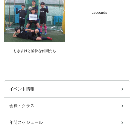
Leopards
もきすけと愉快な仲間たち
イベント情報
会費・クラス
年間スケジュール