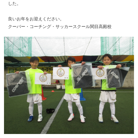
した。
良いお年をお迎えください。
クーバー・コーチング・サッカースクール関目高殿校