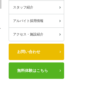
スタッフ紹介
アルバイト採用情報
ン
アクセス・施設紹介
お問い合わせ
無料体験はこちら