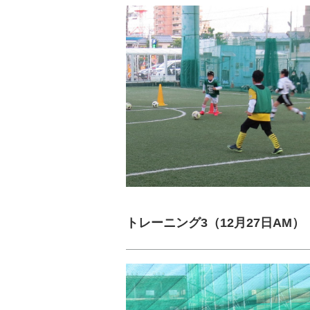
トレーニング3（12月27日AM）