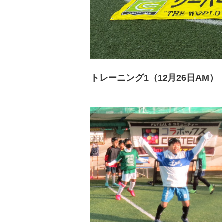
トレーニング1（12月26日AM）