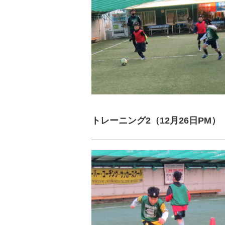
トレーニング2（12月26日PM）