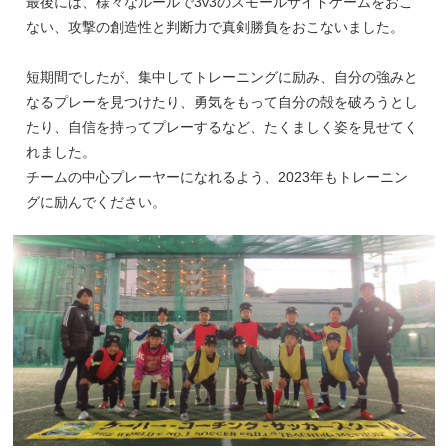
最後には、様々なルールで3v3のスモールサイドゲームをおこ
ない、攻撃の創造性と判断力で真剣勝負をおこないました。
短期間でしたが、集中してトレーニングに励み、自分の強みと
なるプレーを見つけたり、勇気をもって自分の殻を破ろうとし
たり、自信を持ってプレーするなど、たくましく姿を見せてく
れました。
チームの中心プレーヤーになれるよう、2023年もトレーニン
グに励んでください。