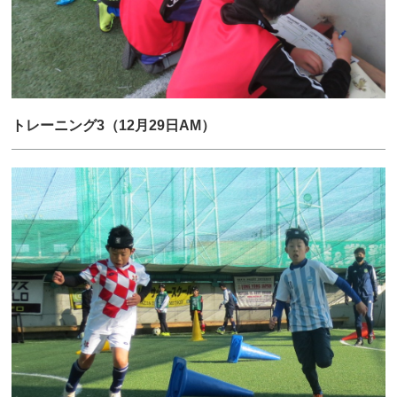
トレーニング3（12月29日AM）