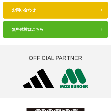
お問い合わせ
無料体験はこちら
OFFICIAL PARTNER