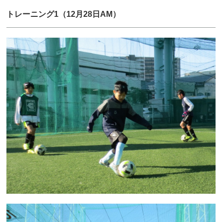
トレーニング1（12月28日AM）