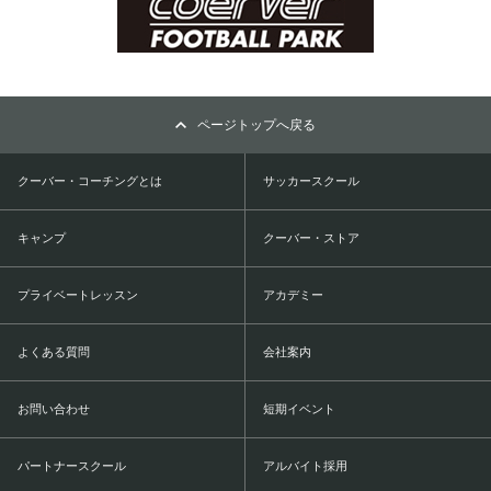
ページトップへ戻る
クーバー・コーチングとは
サッカースクール
キャンプ
クーバー・ストア
プライベートレッスン
アカデミー
よくある質問
会社案内
お問い合わせ
短期イベント
パートナースクール
アルバイト採用