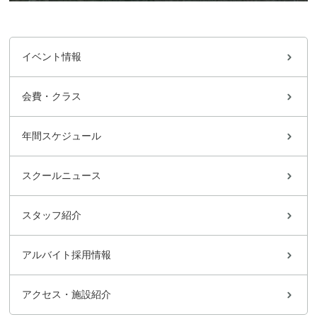
イベント情報
会費・クラス
年間スケジュール
スクールニュース
スタッフ紹介
アルバイト採用情報
アクセス・施設紹介