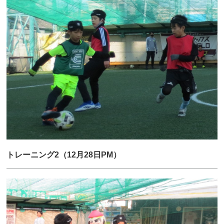
トレーニング2（12月28日PM）