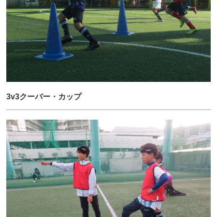
3v3クーバー・カップ