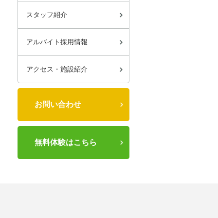
スタッフ紹介
アルバイト採用情報
アクセス・施設紹介
お問い合わせ
無料体験はこちら