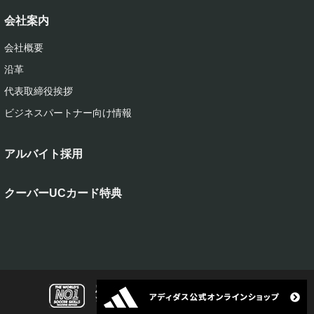
会社案内
会社概要
沿革
代表取締役挨拶
ビジネスパートナー向け情報
アルバイト採用
クーバーUCカード特典