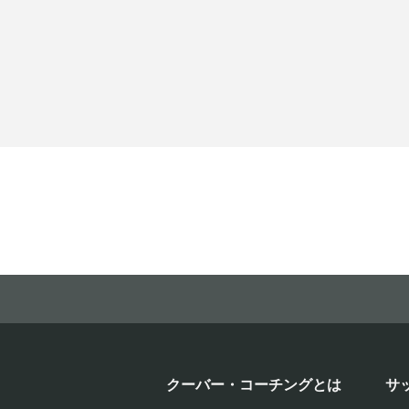
クーバー・コーチングとは
サ