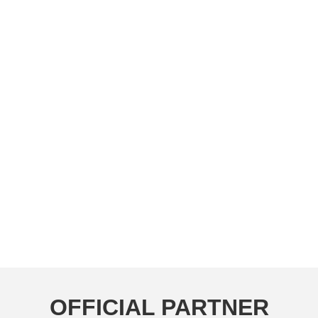
OFFICIAL PARTNER