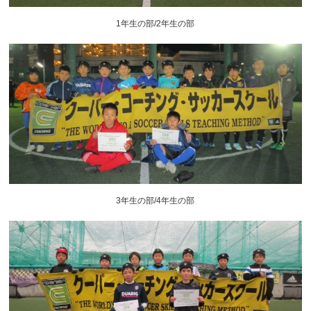
1年生の部/2年生の部
3年生の部/4年生の部