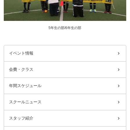
5年生の部/6年生の部
イベント情報
会費・クラス
年間スケジュール
スクールニュース
スタッフ紹介