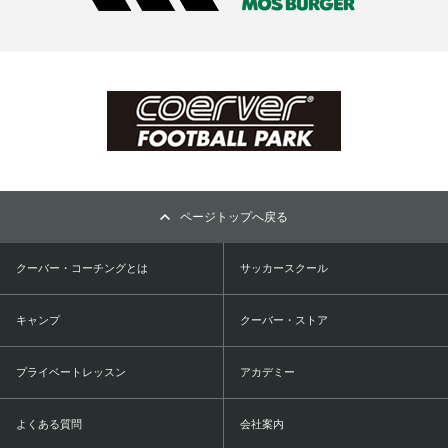
ページトップへ戻る
クーバー・コーチングとは
サッカースクール
キャンプ
クーバー・ストア
プライベートレッスン
アカデミー
よくある質問
会社案内