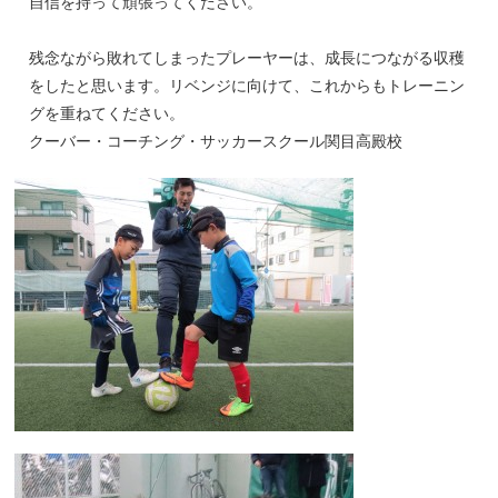
自信を持って頑張ってください。
残念ながら敗れてしまったプレーヤーは、成長につながる収穫
をしたと思います。リベンジに向けて、これからもトレーニン
グを重ねてください。
クーバー・コーチング・サッカースクール関目高殿校