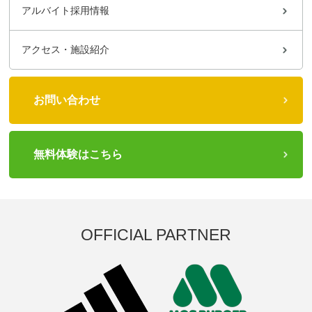
アルバイト採用情報
アクセス・施設紹介
お問い合わせ
無料体験はこちら
OFFICIAL PARTNER