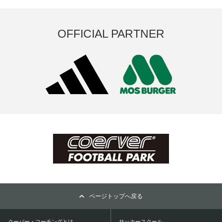
OFFICIAL PARTNER
ページトップへ戻る
クーバー・コーチングとは
サッカースクール