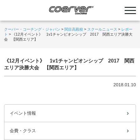
クーバー・コーチング・ジャパン
>
関目高殿校
>
スクールニュース
>
レポー
ト
>
《12月イベント》 1v1チャンピオンシップ 2017 関西エリア決勝大
会 【関西エリア】
《12月イベント》 1v1チャンピオンシップ 2017 関西
エリア決勝大会 【関西エリア】
2018.01.10
イベント情報
会費・クラス