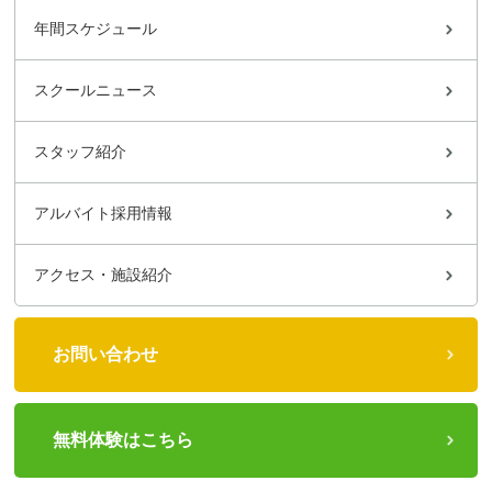
年間スケジュール
スクールニュース
スタッフ紹介
アルバイト採用情報
アクセス・施設紹介
お問い合わせ
無料体験はこちら