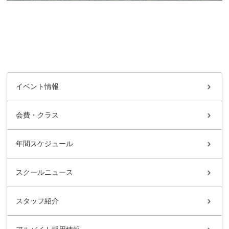
イベント情報
会費・クラス
年間スケジュール
スクールニュース
スタッフ紹介