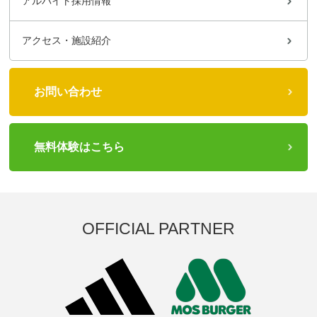
アルバイト採用情報
アクセス・施設紹介
お問い合わせ
無料体験はこちら
OFFICIAL PARTNER