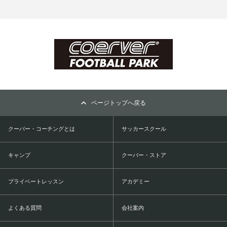
ページトップへ戻る
クーバー・コーチングとは
サッカースクール
キャンプ
クーバー・ストア
プライベートレッスン
アカデミー
よくある質問
会社案内