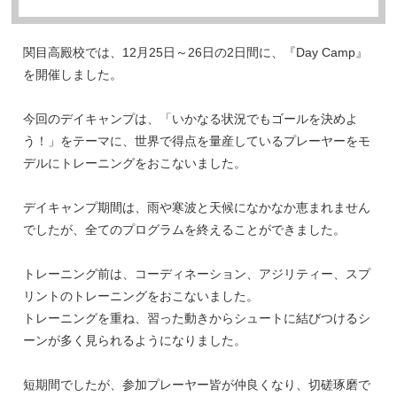
関目高殿校では、12月25日～26日の2日間に、『Day Camp』
を開催しました。
今回のデイキャンプは、「いかなる状況でもゴールを決めよ
う！」をテーマに、世界で得点を量産しているプレーヤーをモ
デルにトレーニングをおこないました。
デイキャンプ期間は、雨や寒波と天候になかなか恵まれません
でしたが、全てのプログラムを終えることができました。
トレーニング前は、コーディネーション、アジリティー、スプ
リントのトレーニングをおこないました。
トレーニングを重ね、習った動きからシュートに結びつけるシ
ーンが多く見られるようになりました。
短期間でしたが、参加プレーヤー皆が仲良くなり、切磋琢磨で