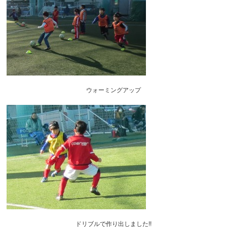
ウォーミングアップ
ドリブルで作り出しました!!