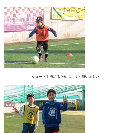
シュートを決めるために、よく狙いました!!