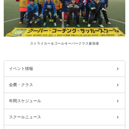
ストライカー＆ゴールキーパークラス参加者
イベント情報
会費・クラス
年間スケジュール
スクールニュース