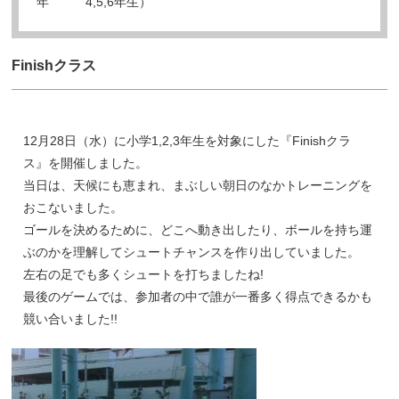
年
4,5,6年生）
Finishクラス
12月28日（水）に小学1,2,3年生を対象にした『Finishクラ
ス』を開催しました。
当日は、天候にも恵まれ、まぶしい朝日のなかトレーニングを
おこないました。
ゴールを決めるために、どこへ動き出したり、ボールを持ち運
ぶのかを理解してシュートチャンスを作り出していました。
左右の足でも多くシュートを打ちましたね!
最後のゲームでは、参加者の中で誰が一番多く得点できるかも
競い合いました!!