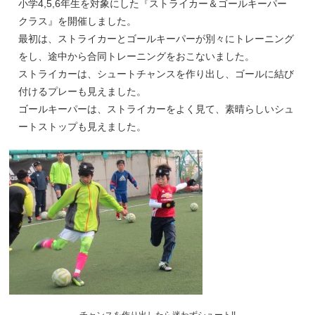
小学4,5,6年生を対象にした『ストライカー＆ゴールキーパー
クラス』を開催しました。
最初は、ストライカーとゴールキーパーが別々にトレーニング
をし、途中から合同トレーニングをおこないました。
ストライカーは、シュートチャンスを作り出し、ゴールに結び
付けるプレーも見えました。
ゴールキーパーは、ストライカーをよく見て、素晴らしいシュ
ートストップも見えました。
チャンスを作り出したら迷わずシュート!!