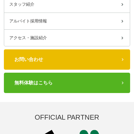
スタッフ紹介
アルバイト採用情報
アクセス・施設紹介
お問い合わせ
無料体験はこちら
OFFICIAL PARTNER