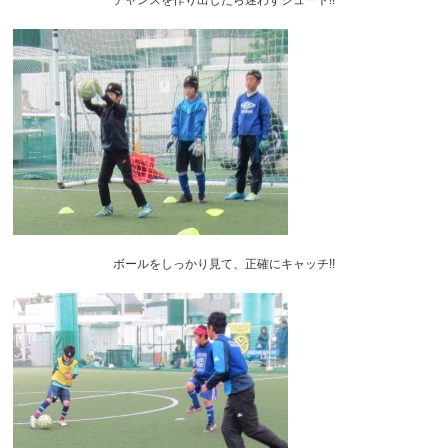
ボールをしっかり見て、正確にキャッチ!!