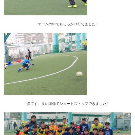
ゲームの中でもしっかり打てました!!
慌てず、良い準備でシュートストップできました!!