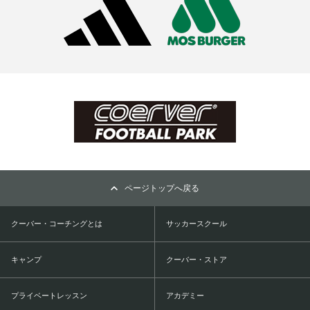
ページトップへ戻る
クーバー・コーチングとは
サッカースクール
キャンプ
クーバー・ストア
プライベートレッスン
アカデミー