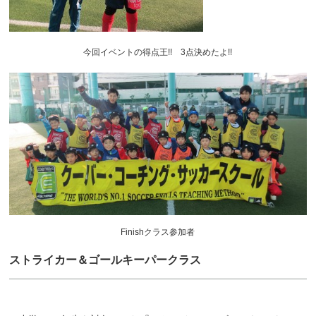
今回イベントの得点王!! 3点決めたよ!!
Finishクラス参加者
ストライカー＆ゴールキーパークラス