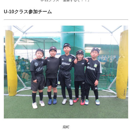
U-10クラス参加チーム
扇町