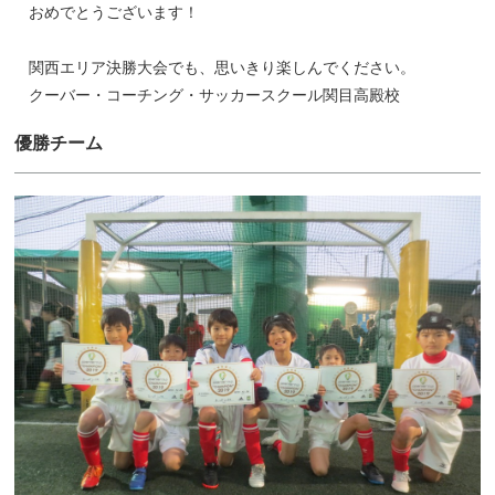
おめでとうございます！
関西エリア決勝大会でも、思いきり楽しんでください。
クーバー・コーチング・サッカースクール関目高殿校
優勝チーム