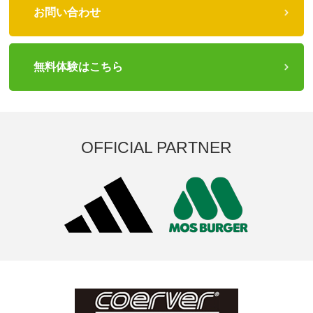
お問い合わせ
無料体験はこちら
OFFICIAL PARTNER