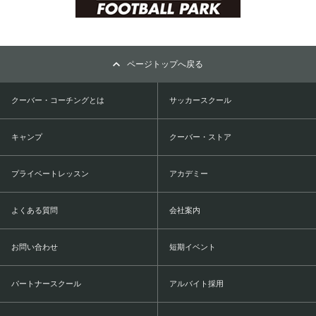
ページトップへ戻る
クーバー・コーチングとは
サッカースクール
キャンプ
クーバー・ストア
プライベートレッスン
アカデミー
よくある質問
会社案内
お問い合わせ
短期イベント
パートナースクール
アルバイト採用