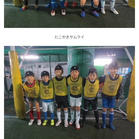
たこやきサムライ