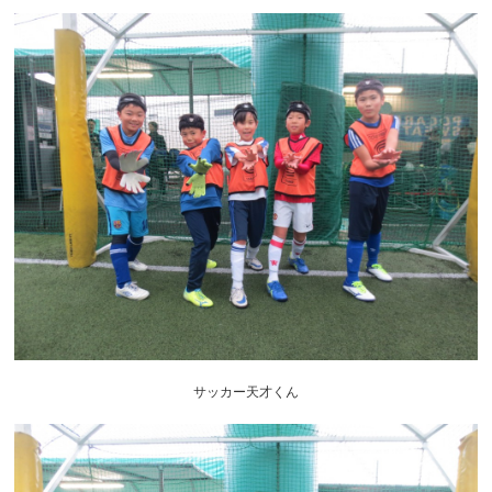
サッカー天才くん