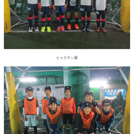
ヒャクテン翼