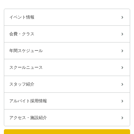
イベント情報
会費・クラス
年間スケジュール
スクールニュース
スタッフ紹介
アルバイト採用情報
アクセス・施設紹介