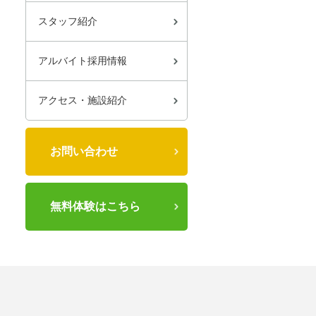
スタッフ紹介
アルバイト採用情報
アクセス・施設紹介
お問い合わせ
無料体験はこちら