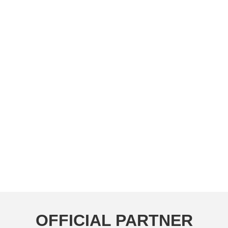
OFFICIAL PARTNER