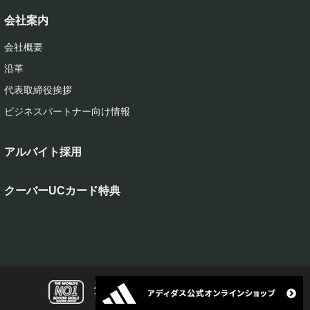
会社案内
会社概要
沿革
代表取締役挨拶
ビジネスパートナー向け情報
アルバイト採用
クーバーUCカード特典