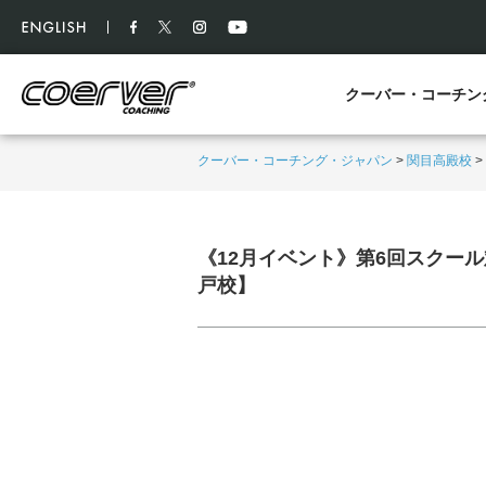
クーバー・コーチン
クーバー・コーチング・ジャパン
>
関目高殿校
>
《12月イベント》第6回スクール
戸校】