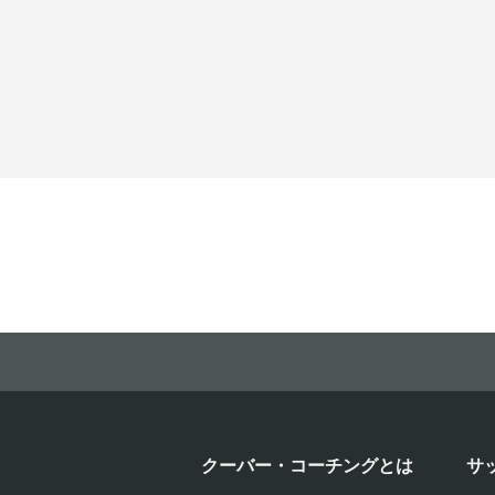
クーバー・コーチングとは
サ