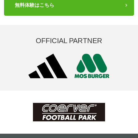
無料体験はこちら
OFFICIAL PARTNER