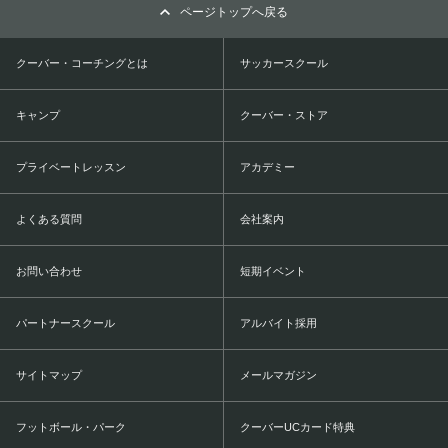
ページトップへ戻る
クーバー・コーチングとは
サッカースクール
キャンプ
クーバー・ストア
プライベートレッスン
アカデミー
よくある質問
会社案内
お問い合わせ
短期イベント
パートナースクール
アルバイト採用
サイトマップ
メールマガジン
フットボール・パーク
クーバーUCカード特典