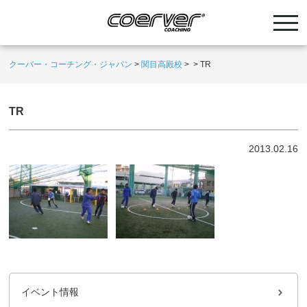
クーバー・コーチング・ジャパン
>
関目高殿校
>
>
TR
TR
2013.02.16
イベント情報