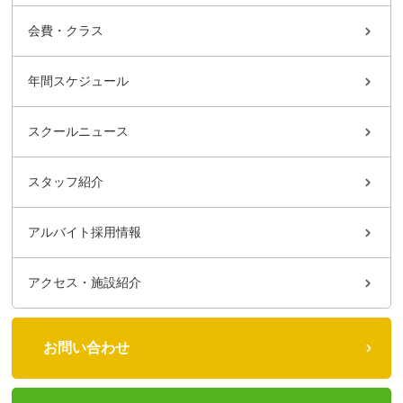
会費・クラス
年間スケジュール
スクールニュース
スタッフ紹介
アルバイト採用情報
アクセス・施設紹介
お問い合わせ