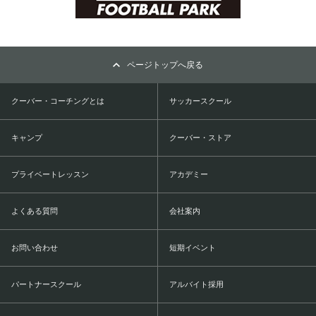
ページトップへ戻る
クーバー・コーチングとは
サッカースクール
キャンプ
クーバー・ストア
プライベートレッスン
アカデミー
よくある質問
会社案内
お問い合わせ
短期イベント
パートナースクール
アルバイト採用