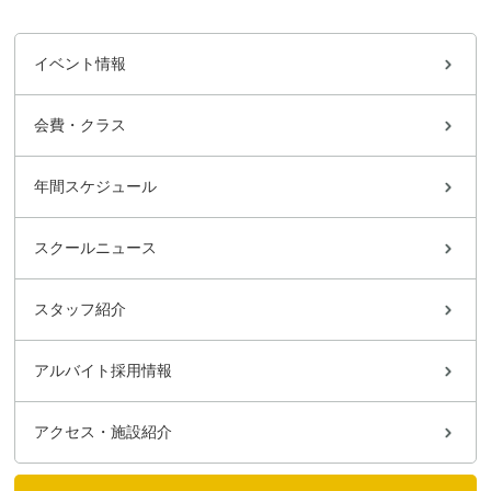
イベント情報
会費・クラス
年間スケジュール
スクールニュース
スタッフ紹介
アルバイト採用情報
アクセス・施設紹介