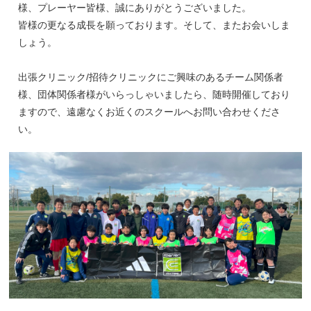
様、プレーヤー皆様、誠にありがとうございました。
皆様の更なる成長を願っております。そして、またお会いしま
しょう。
出張クリニック/招待クリニックにご興味のあるチーム関係者
様、団体関係者様がいらっしゃいましたら、随時開催しており
ますので、遠慮なくお近くのスクールへお問い合わせくださ
い。