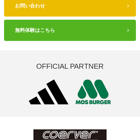
お問い合わせ
無料体験はこちら
OFFICIAL PARTNER