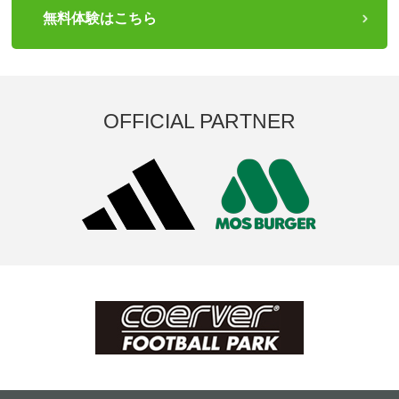
無料体験はこちら
OFFICIAL PARTNER