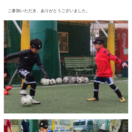
ご参加いただき、ありがとうございました。