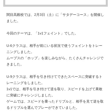
関目高殿校では、2月3日（土）に「サタデーコース」を開催し
ました。
今回のテーマは、「1v1フェイント」でした。
U-6クラスは、相手が前にいる状況で使うフェイントをトレー
ニングしました。
ムーブスの「ホップ」を楽しみながら、たくさんチャレンジで
きました。
U-9クラスは、相手を引き付けてできたスペースに突破するト
レーニングをしました。
1v1では、相手を引き付けて逆を取り、スピードを上げて果敢
に突破にチャレンジしました。
ゲームでは、スピードを乗ったドリブルと、相手を見て逆を取
るドリブルを選んでプレーができていました。