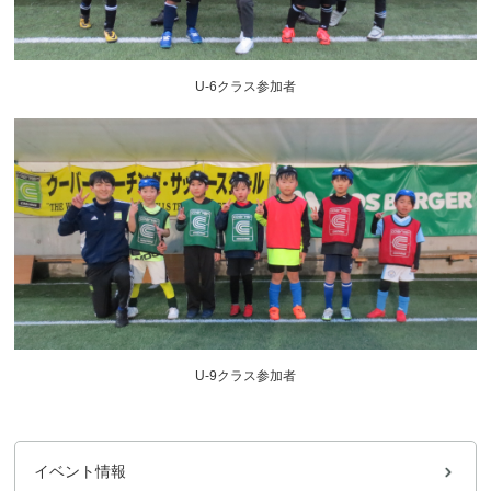
U-6クラス参加者
U-9クラス参加者
イベント情報