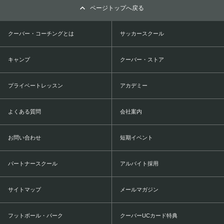
ページトップへ戻る
クーバー・コーチングとは
サッカースクール
キャンプ
クーバー・ストア
プライベートレッスン
アカデミー
よくある質問
会社案内
お問い合わせ
短期イベント
パートナースクール
アルバイト採用
サイトマップ
メールマガジン
フットボール・パーク
クーバーUCカード特典