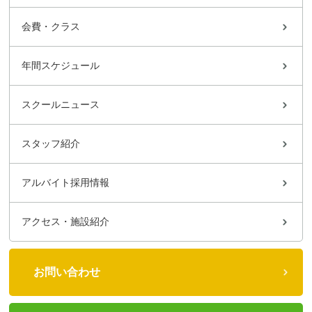
会費・クラス
年間スケジュール
スクールニュース
スタッフ紹介
アルバイト採用情報
アクセス・施設紹介
お問い合わせ