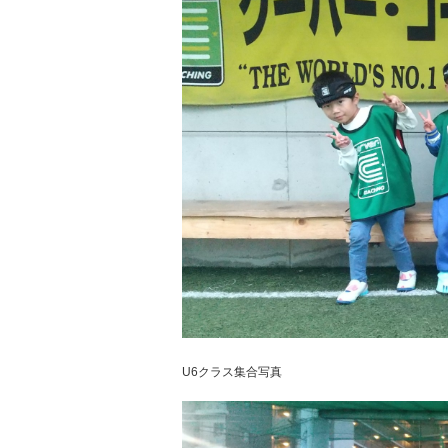
U6クラス集合写真