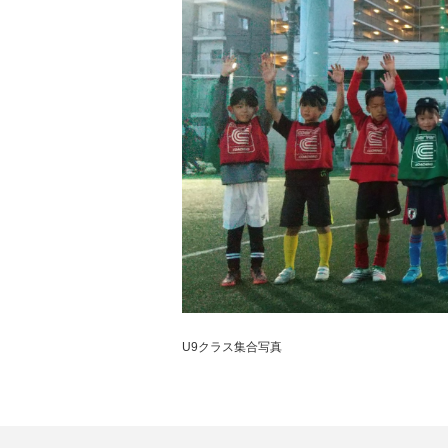
U9クラス集合写真