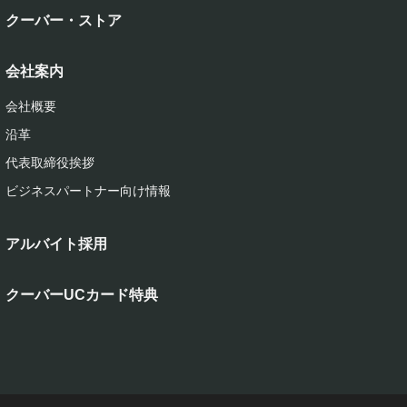
クーバー・ストア
会社案内
会社概要
沿革
代表取締役挨拶
ビジネスパートナー向け情報
アルバイト採用
クーバーUCカード特典