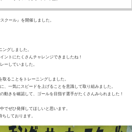
ayスクール』を開催しました。
ーニングしました。
イントにたくさんチャレンジできましたね！
レーしていました。
逆を取ることをトレーニングしました。
に、一気にスピードを上げることを意識して取り組みました。
の動きを確認して、ゴールを目指す選手がたくさんみられました！
中でぜひ発揮してほしいと思います。
待ちしております。