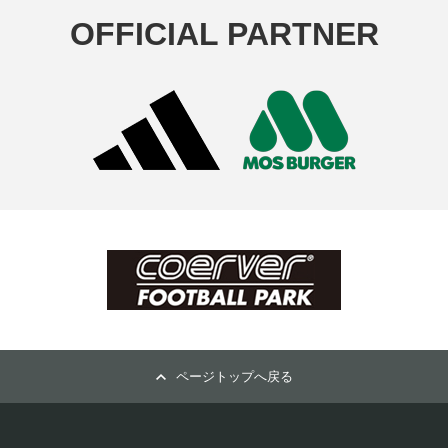
OFFICIAL PARTNER
ページトップへ戻る