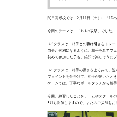
関目高殿校では、2月11日（土）に『1D
今回のテーマは、「1v1の攻撃」でした。
U-6クラスは、相手との駆け引きをトレ
自分が有利になるように、相手をみてフェ
初めて参加した子も、笑顔で楽しそうにプ
U-9クラスは、相手の動きをよくみて、
フェイントを仕掛けて、相手が動いたとき
ゲームでは、丁寧なボールタッチから相手
今回、練習したことをチームやスクールの
3月も開催しますので、またのご参加をお