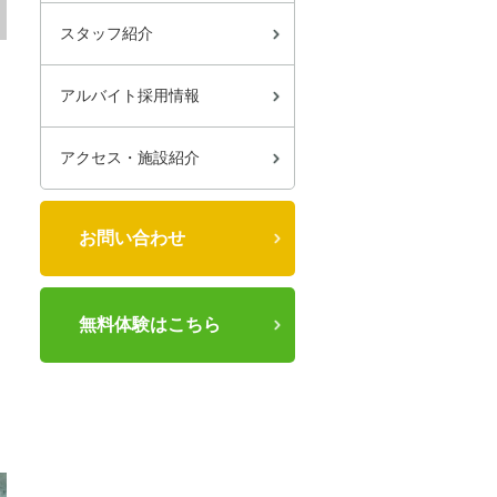
スタッフ紹介
アルバイト採用情報
アクセス・施設紹介
お問い合わせ
無料体験はこちら