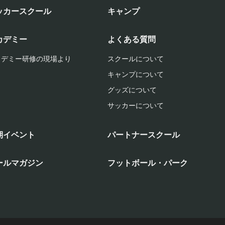
ッカースクール
キャンプ
カデミー
よくある質問
カデミー研修の現場より
スクールについて
キャンプについて
グッズについて
サッカーについて
期イベント
パートナースクール
ールマガジン
フットボール・パーク