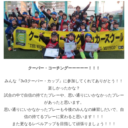
クーバー・コーチングーーーーー！！！
みんな『3v3クーバー・カップ』に参加してくれてありがとう！！
楽しかったかな？
試合の中で自信の持てたプレーや、思い通りにいかなかったプレー
があったと思います。
思い通りにいかなかったプレーも今後のみんなの練習しだいで、自
信の持てるプレーに変わると思います！！！
また更なるレベルアップを目指して頑張りましょう！！！