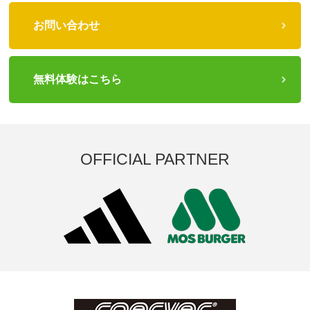
お問い合わせ
無料体験はこちら
OFFICIAL PARTNER