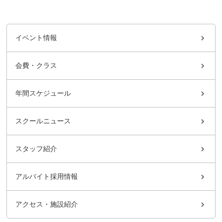
イベント情報
会費・クラス
年間スケジュール
スクールニュース
スタッフ紹介
アルバイト採用情報
アクセス・施設紹介