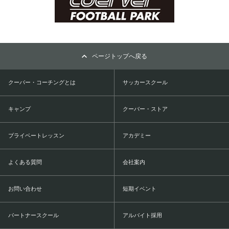
ページトップへ戻る
クーバー・コーチングとは
サッカースクール
キャンプ
クーバー・ストア
プライベートレッスン
アカデミー
よくある質問
会社案内
お問い合わせ
短期イベント
パートナースクール
アルバイト採用