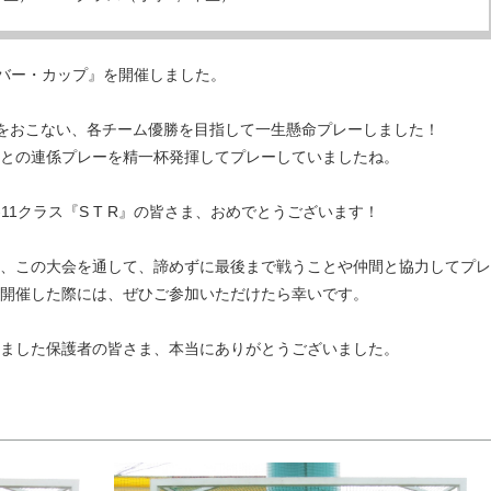
ーバー・カップ』を開催しました。
会をおこない、各チーム優勝を目指して一生懸命プレーしました！
との連係プレーを精一杯発揮してプレーしていましたね。
-11クラス『S T R』の皆さま、おめでとうございます！
、この大会を通して、諦めずに最後まで戦うことや仲間と協力してプレ
開催した際には、ぜひご参加いただけたら幸いです。
ました保護者の皆さま、本当にありがとうございました。