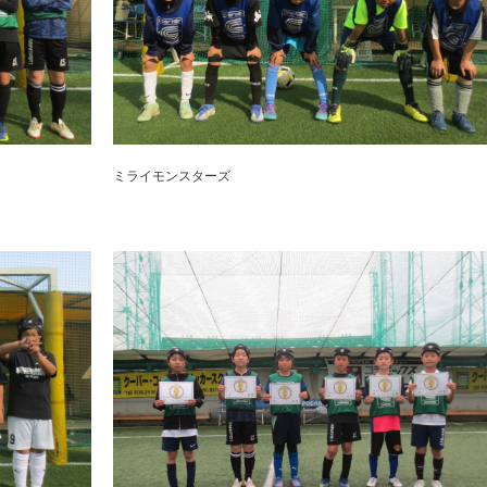
ミライモンスターズ