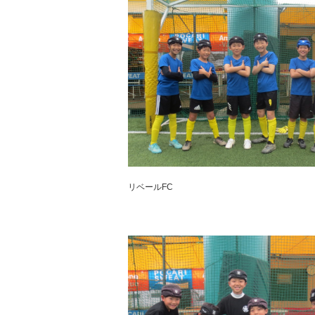
リベールFC