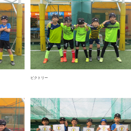
ビクトリー