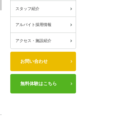
スタッフ紹介
アルバイト採用情報
アクセス・施設紹介
お問い合わせ
無料体験はこちら