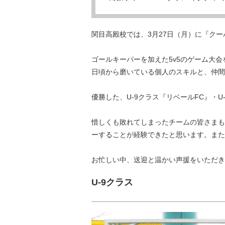
関目高殿校では、3月27日（月）に『ク
ゴールキーパーを加えた5v5のゲーム大
日頃から磨いている個人のスキルと、仲間
優勝した、U-9クラス『リベールFC』・U
惜しくも敗れてしまったチームの皆さまも
ーすることが経験できたと思います。また
お忙しい中、送迎と温かい声援をいただき
U-9クラス