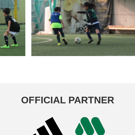
OFFICIAL PARTNER