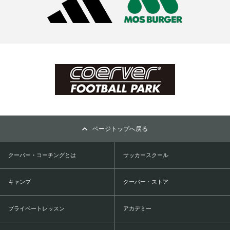
ページトップへ戻る
クーバー・コーチングとは
サッカースクール
キャンプ
クーバー・ストア
プライベートレッスン
アカデミー