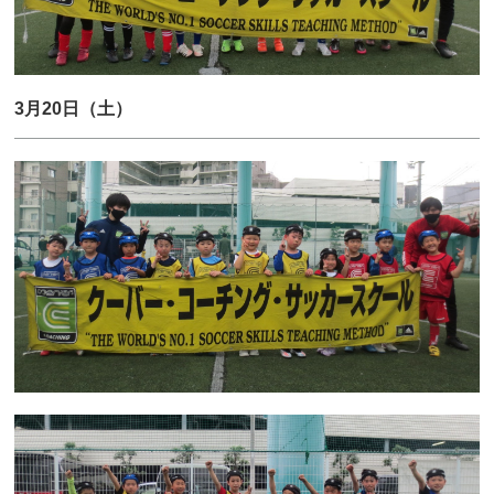
3月20日（土）