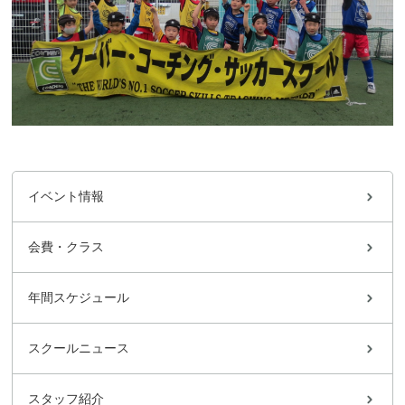
イベント情報
会費・クラス
年間スケジュール
スクールニュース
スタッフ紹介