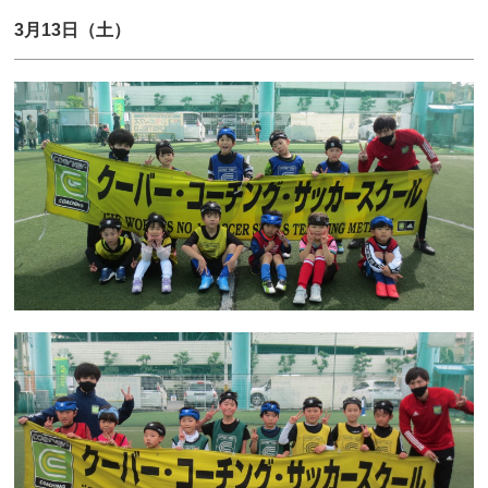
3月13日（土）