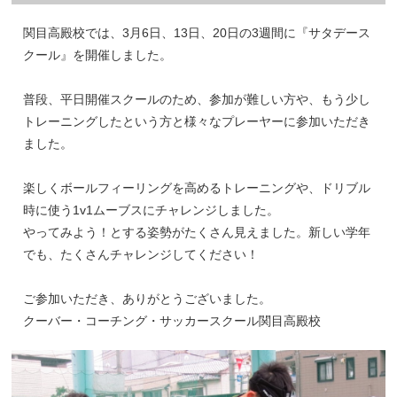
関目高殿校では、3月6日、13日、20日の3週間に『サタデース
クール』を開催しました。
普段、平日開催スクールのため、参加が難しい方や、もう少し
トレーニングしたという方と様々なプレーヤーに参加いただき
ました。
楽しくボールフィーリングを高めるトレーニングや、ドリブル
時に使う1v1ムーブスにチャレンジしました。
やってみよう！とする姿勢がたくさん見えました。新しい学年
でも、たくさんチャレンジしてください！
ご参加いただき、ありがとうございました。
クーバー・コーチング・サッカースクール関目高殿校