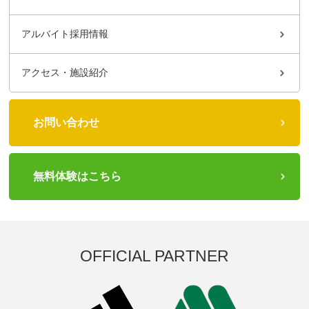
アルバイト採用情報
アクセス・施設紹介
お問い合わせ
無料体験はこちら
OFFICIAL PARTNER