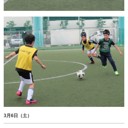
3月6日（土）