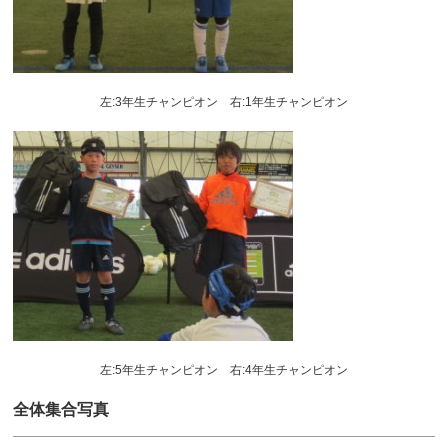
左:3年生チャンピオン 右:1年生チャンピオン
左:5年生チャンピオン 右:4年生チャンピオン
全体集合写真