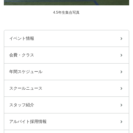
4.5年生集合写真
イベント情報
会費・クラス
年間スケジュール
スクールニュース
スタッフ紹介
アルバイト採用情報