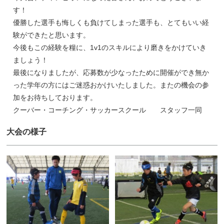
す！
優勝した選手も悔しくも負けてしまった選手も、とてもいい経
験ができたと思います。
今後もこの経験を糧に、1v1のスキルにより磨きをかけていき
ましょう！
最後になりましたが、応募数が少なったために開催ができ無か
った学年の方にはご迷惑おかけいたしました。またの機会の参
加をお待ちしております。
クーバー・コーチング・サッカースクール スタッフ一同
大会の様子