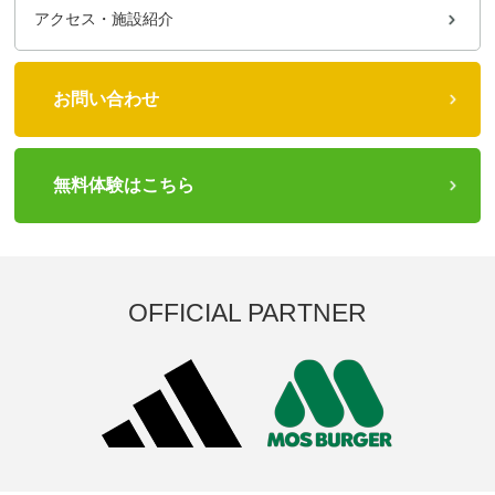
アクセス・施設紹介
お問い合わせ
無料体験はこちら
OFFICIAL PARTNER