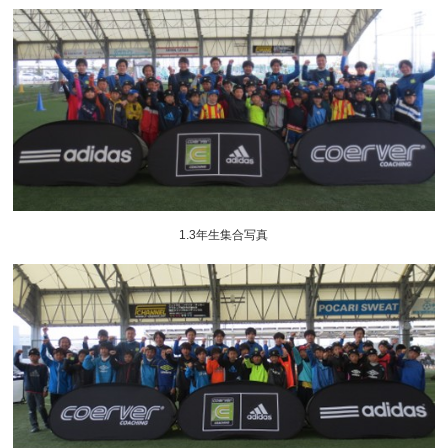
1.3年生集合写真