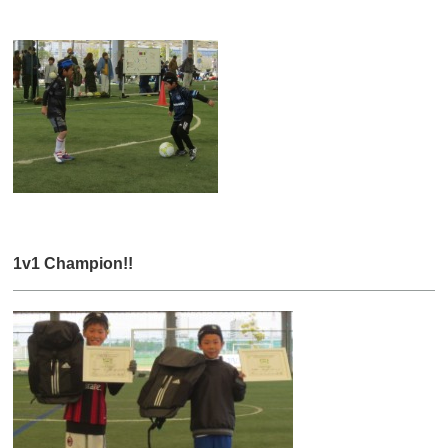
1v1 Champion!!