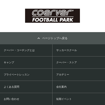
ページトップへ戻る
クーバー・コーチングとは
サッカースクール
キャンプ
クーバー・ストア
プライベートレッスン
アカデミー
よくある質問
会社案内
お問い合わせ
短期イベント