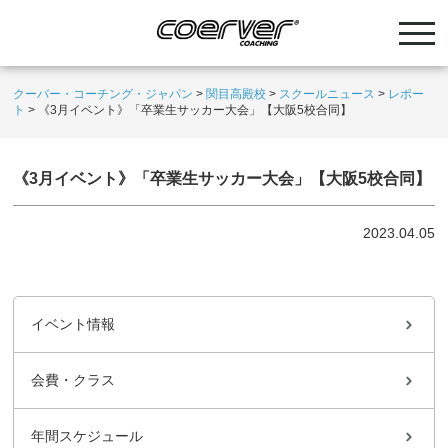
クーバー・コーチング・ジャパン
>
関目高殿校
>
スクールニュース
>
レポー
ト
>
《3月イベント》「卒業生サッカー大会」【大阪5校合同】
《3月イベント》「卒業生サッカー大会」【大阪5校合同】
2023.04.05
イベント情報
会費・クラス
年間スケジュール