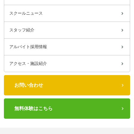
スクールニュース
スタッフ紹介
アルバイト採用情報
アクセス・施設紹介
お問い合わせ
無料体験はこちら