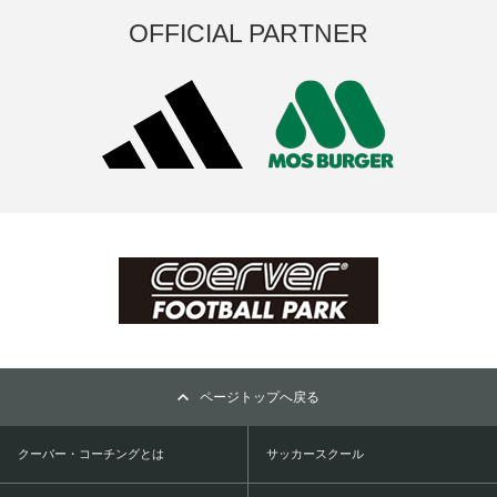
OFFICIAL PARTNER
ページトップへ戻る
クーバー・コーチングとは
サッカースクール