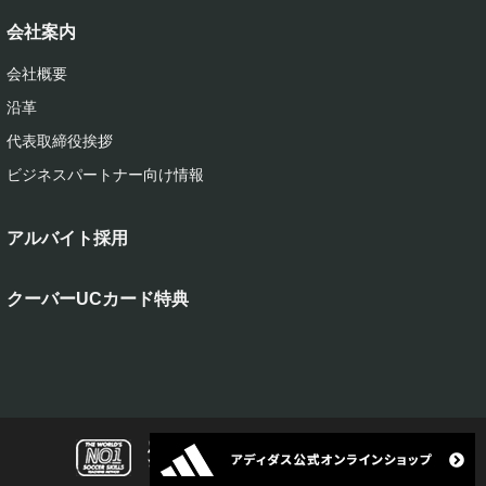
会社案内
会社概要
沿革
代表取締役挨拶
ビジネスパートナー向け情報
アルバイト採用
クーバーUCカード特典