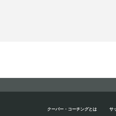
クーバー・コーチングとは
サ