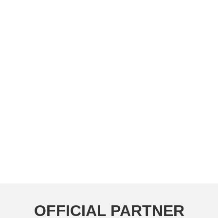
OFFICIAL PARTNER