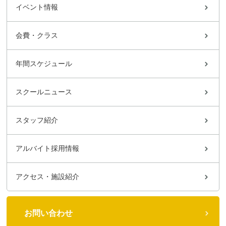
イベント情報
会費・クラス
年間スケジュール
スクールニュース
スタッフ紹介
アルバイト採用情報
アクセス・施設紹介
お問い合わせ