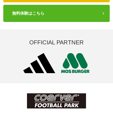
無料体験はこちら
OFFICIAL PARTNER