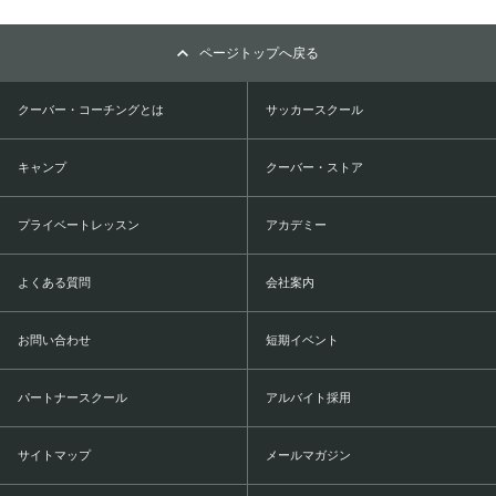
ページトップへ戻る
クーバー・コーチングとは
サッカースクール
キャンプ
クーバー・ストア
プライベートレッスン
アカデミー
よくある質問
会社案内
お問い合わせ
短期イベント
パートナースクール
アルバイト採用
サイトマップ
メールマガジン