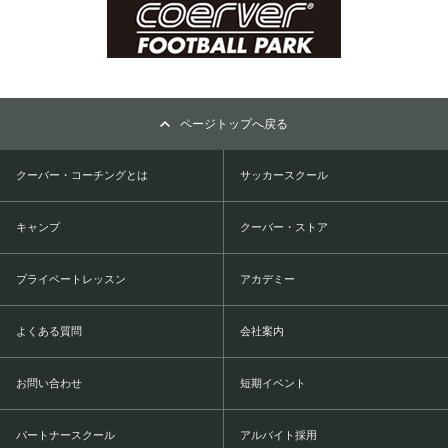
ページトップへ戻る
クーバー・コーチングとは
サッカースクール
キャンプ
クーバー・ストア
プライベートレッスン
アカデミー
よくある質問
会社案内
お問い合わせ
短期イベント
パートナースクール
アルバイト採用