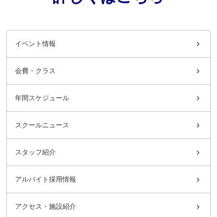
イベント情報
会費・クラス
年間スケジュール
スクールニュース
スタッフ紹介
アルバイト採用情報
アクセス・施設紹介