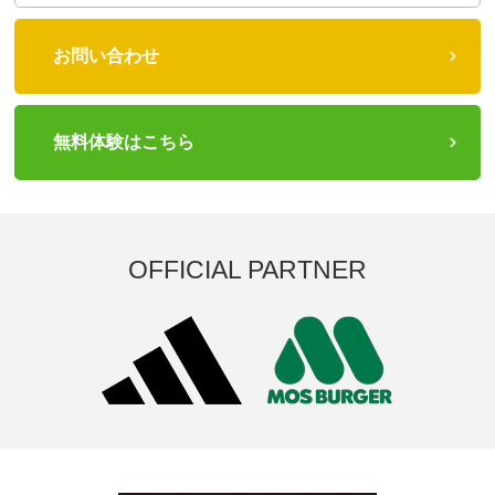
お問い合わせ
無料体験はこちら
OFFICIAL PARTNER