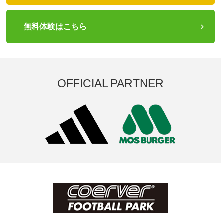
無料体験はこちら
OFFICIAL PARTNER