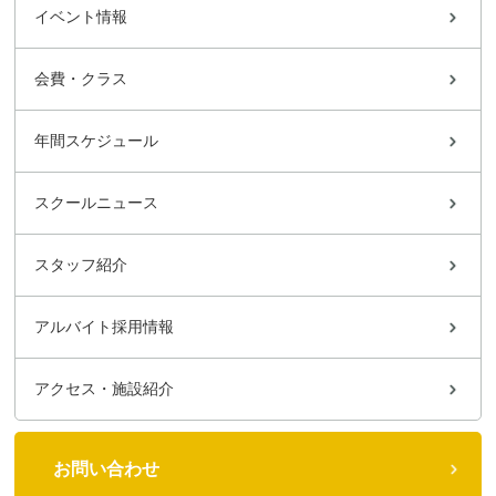
イベント情報
会費・クラス
年間スケジュール
スクールニュース
スタッフ紹介
アルバイト採用情報
アクセス・施設紹介
お問い合わせ