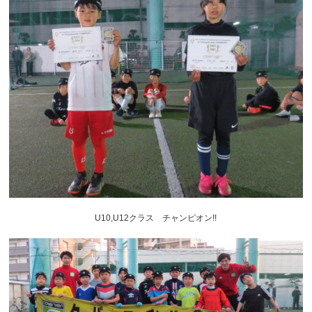
U10,U12クラス チャンピオン!!