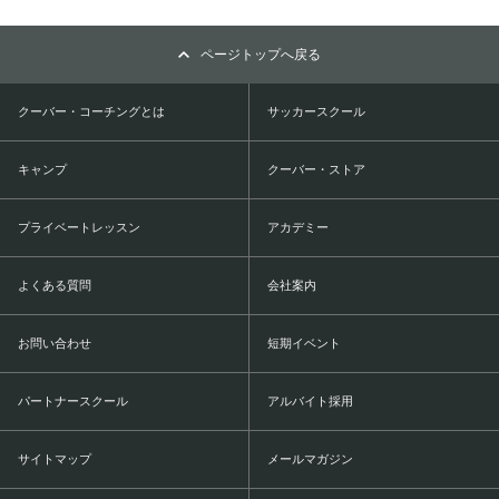
ページトップへ戻る
クーバー・コーチングとは
サッカースクール
キャンプ
クーバー・ストア
プライベートレッスン
アカデミー
よくある質問
会社案内
お問い合わせ
短期イベント
パートナースクール
アルバイト採用
サイトマップ
メールマガジン