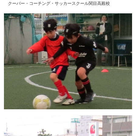
クーバー・コーチング・サッカースクール関目高殿校