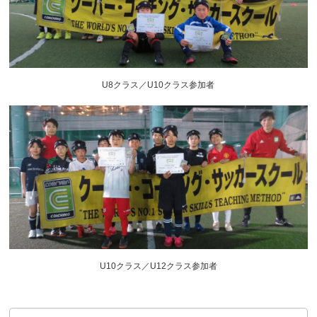
U8クラス／U10クラス参加者
U10クラス／U12クラス参加者