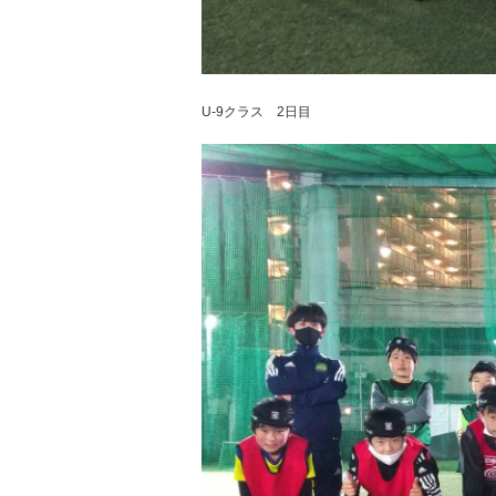
U-9クラス 2日目