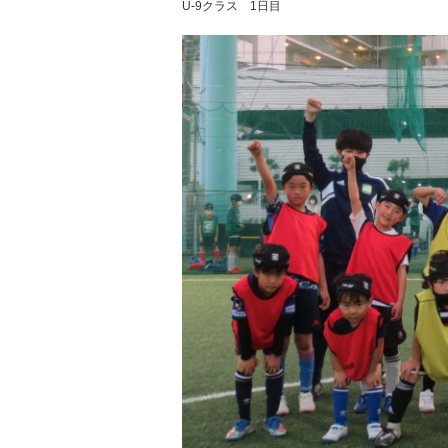
U-9クラス 1日目