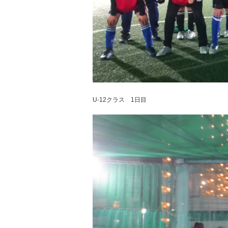
U-12クラス 1日目