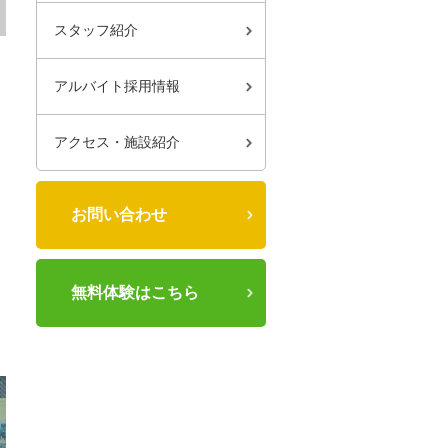
スタッフ紹介
アルバイト採用情報
アクセス・施設紹介
お問い合わせ
無料体験はこちら