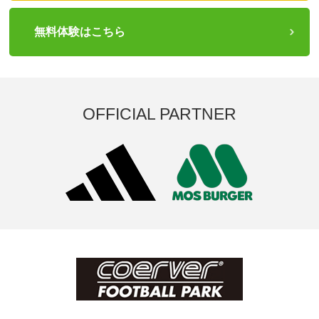
無料体験はこちら
OFFICIAL PARTNER