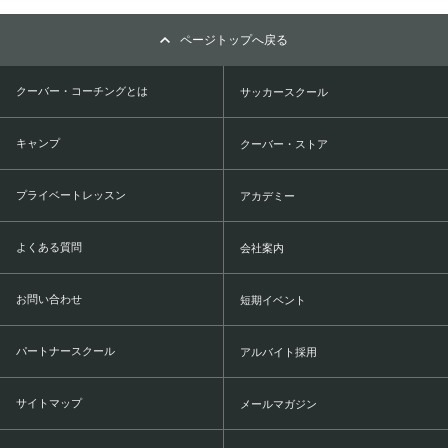
ページトップへ戻る
クーバー・コーチングとは
サッカースクール
キャンプ
クーバー・ストア
プライベートレッスン
アカデミー
よくある質問
会社案内
お問い合わせ
短期イベント
パートナースクール
アルバイト採用
サイトマップ
メールマガジン