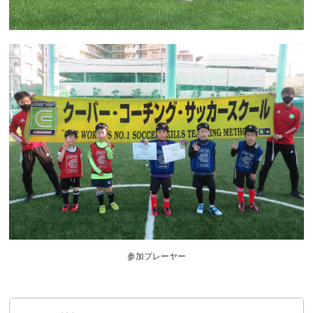
参加プレーヤー