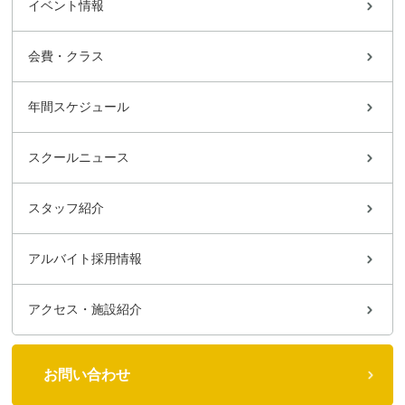
イベント情報
会費・クラス
年間スケジュール
スクールニュース
スタッフ紹介
アルバイト採用情報
アクセス・施設紹介
お問い合わせ