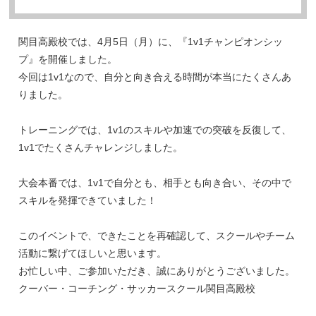
関目高殿校では、4月5日（月）に、『1v1チャンピオンシッ
プ』を開催しました。
今回は1v1なので、自分と向き合える時間が本当にたくさんあ
りました。
トレーニングでは、1v1のスキルや加速での突破を反復して、
1v1でたくさんチャレンジしました。
大会本番では、1v1で自分とも、相手とも向き合い、その中で
スキルを発揮できていました！
このイベントで、できたことを再確認して、スクールやチーム
活動に繋げてほしいと思います。
お忙しい中、ご参加いただき、誠にありがとうございました。
クーバー・コーチング・サッカースクール関目高殿校